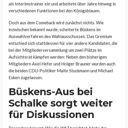
als Interimstrainer ein und arbeitete über Jahre hinweg in
verschiedenen Funktionen bei den Königsblauen.
Doch aus dem Comeback wird zunächst nichts. Wie
inzwischen bekannt wurde, scheiterte Büskens im
Auswahlverfahren des Wahlausschusses. Das Gremium
entschied sich stattdessen für vier andere Kandidaten, die
bei der Mitgliederversammlung um zwei Plätze im
Aufsichtsrat kämpfen werden: Neben den bisherigen
Mitgliedern Axel Hefer und Holger Brauner wurden auch
die beiden CDU-Politiker Malte Stuckmann und Michael
Esken zugelassen.
Büskens-Aus bei
Schalke sorgt weiter
für Diskussionen