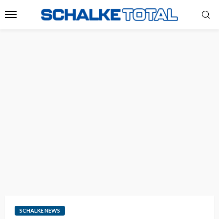
SCHALKE NEWS