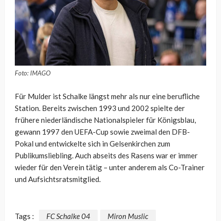
Foto: IMAGO
Für Mulder ist Schalke längst mehr als nur eine berufliche
Station. Bereits zwischen 1993 und 2002 spielte der
frühere niederländische Nationalspieler für Königsblau,
gewann 1997 den UEFA-Cup sowie zweimal den DFB-
Pokal und entwickelte sich in Gelsenkirchen zum
Publikumsliebling. Auch abseits des Rasens war er immer
wieder für den Verein tätig – unter anderem als Co-Trainer
und Aufsichtsratsmitglied.
Tags :
FC Schalke 04
Miron Muslic