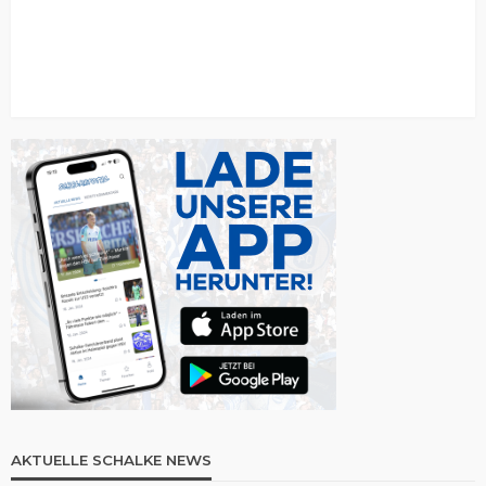
AKTUELLE SCHALKE NEWS