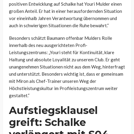
positiven Entwicklung auf Schalke hat Youri Mulder einen
großen Anteil. Er hat in einer herausfordernden Situation
vor eineinhalb Jahren Verantwortung übernommen und
auch in schwierigen Situationen die Ruhe bewahrt.“
Besonders schätzt Baumann offenbar Mulders Rolle
innerhalb des neu ausgerichteten Profi-
Leistungszentrums: „Youri steht für Kontinuität, klare
Haltung und absolute Loyalität zu unserem Club. Er geht
unangenehmen Situationen nicht aus dem Weg, hinterfragt
und unterstützt. Besonders wichtig ist, dass er gemeinsam
mit Miron als Chef-Trainer unseren Weg der
Höchstleistungskultur im Profileistungszentrum weiter
gestaltet.“
Aufstiegsklausel
greift: Schalke