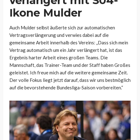
verlängert mit S04-
Ikone Mulder
Auch Mulder selbst äußerte sich zur automatischen
Vertragsverlängerung und verwies dabei auf die
gemeinsame Arbeit innerhalb des Vereins: „Dass sich mein
Vertrag automatisch um ein Jahr verlängert hat, ist das
Ergebnis harter Arbeit eines großen Teams. Die
Mannschaft, das Trainer-Team und der Staff haben Großes
geleistet. Ich freue mich auf die weitere gemeinsame Zeit.
Der volle Fokus liegt jetzt darauf, dass wir uns bestmöglich
auf die bevorstehende Bundesliga-Saison vorbereiten.“