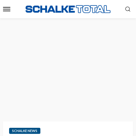
SCHALKE NEWS