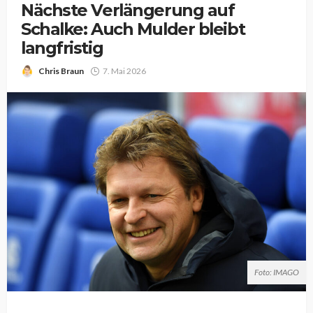
Nächste Verlängerung auf
Schalke: Auch Mulder bleibt
langfristig
Chris Braun
7. Mai 2026
Foto: IMAGO