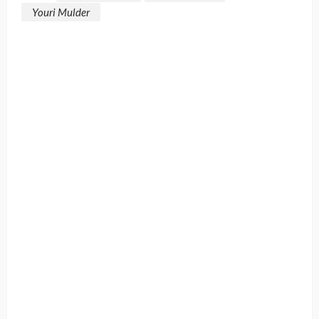
Youri Mulder