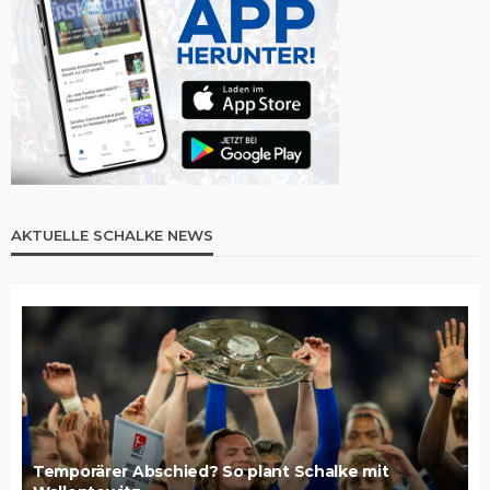
AKTUELLE SCHALKE NEWS
Temporärer Abschied? So plant Schalke mit