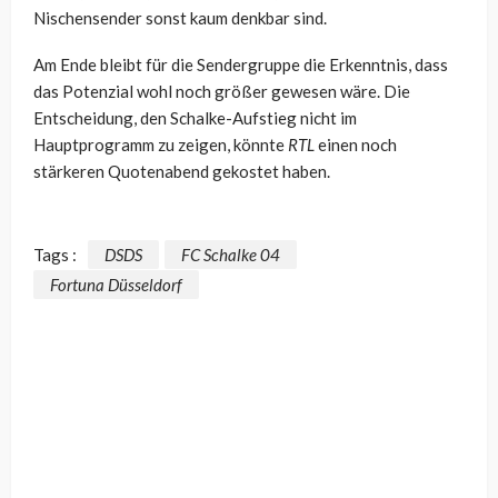
Nischensender sonst kaum denkbar sind.
Am Ende bleibt für die Sendergruppe die Erkenntnis, dass
das Potenzial wohl noch größer gewesen wäre. Die
Entscheidung, den Schalke-Aufstieg nicht im
Hauptprogramm zu zeigen, könnte
RTL
einen noch
stärkeren Quotenabend gekostet haben.
Tags :
DSDS
FC Schalke 04
Fortuna Düsseldorf