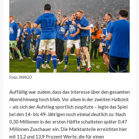
Foto: IMAGO
Auffällig war zudem, dass das Interesse über den gesamten
Abend hinweg hoch blieb. Vor allem in der zweiten Halbzeit
– als sich der Aufstieg sportlich zuspitzte – legte das Spiel
bei den 14- bis 49-Jährigen noch einmal deutlich zu: Nach
0,30 Millionen in der ersten Hälfte schalteten später 0,47
Millionen Zuschauer ein. Die Marktanteile erreichten hier
mit 11,2 und 13,9 Prozent Werte, die für einen