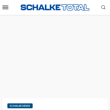
SCHALKE NEWS