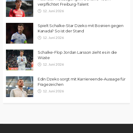
verpflichtet Freiburg-Talent
12. Juni 2026
Spielt Schalke-Star Dzeko mit Bosnien gegen
Kanada? So ist der Stand
12. Juni 2026
Schalke-Flop Jordan Larsson zieht es in die
Wüste
12. Juni 2026
Edin Dzeko sorgt mit Karriereende-Aussage für
Fragezeichen
12. Juni 2026