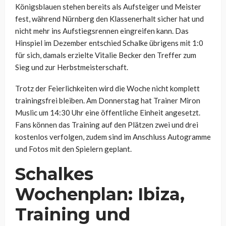
Königsblauen stehen bereits als Aufsteiger und Meister
fest, während Nürnberg den Klassenerhalt sicher hat und
nicht mehr ins Aufstiegsrennen eingreifen kann. Das
Hinspiel im Dezember entschied Schalke übrigens mit 1:0
für sich, damals erzielte Vitalie Becker den Treffer zum
Sieg und zur Herbstmeisterschaft.
Trotz der Feierlichkeiten wird die Woche nicht komplett
trainingsfrei bleiben. Am Donnerstag hat Trainer Miron
Muslic um 14:30 Uhr eine öffentliche Einheit angesetzt.
Fans können das Training auf den Plätzen zwei und drei
kostenlos verfolgen, zudem sind im Anschluss Autogramme
und Fotos mit den Spielern geplant.
Schalkes
Wochenplan: Ibiza,
Training und