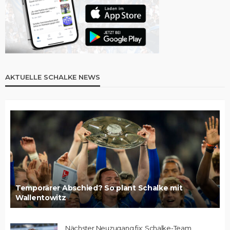
AKTUELLE SCHALKE NEWS
Temporärer Abschied? So plant Schalke mit
Wallentowitz
Nächster Neuzugang fix: Schalke-Team