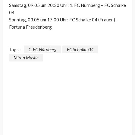
Samstag, 09.05 um 20:30 Uhr: 1. FC Nürnberg – FC Schalke
04
Sonntag, 03.05 um 17:00 Uhr: FC Schalke 04 (Frauen) –
Fortuna Freudenberg
Tags :
1. FC Nürnberg
FC Schalke 04
Miron Muslic