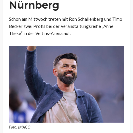
Nürnberg
Schon am Mittwoch treten mit Ron Schallenberg und Timo
Becker zwei Profis bei der Veranstaltungsreihe „Anne
Theke“ in der Veltins-Arena auf.
Foto: IMAGO