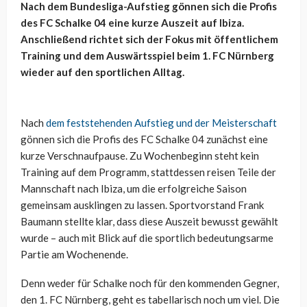
Nach dem Bundesliga-Aufstieg gönnen sich die Profis
des FC Schalke 04 eine kurze Auszeit auf Ibiza.
Anschließend richtet sich der Fokus mit öffentlichem
Training und dem Auswärtsspiel beim 1. FC Nürnberg
wieder auf den sportlichen Alltag.
Nach
dem feststehenden Aufstieg und der Meisterschaft
gönnen sich die Profis des FC Schalke 04 zunächst eine
kurze Verschnaufpause. Zu Wochenbeginn steht kein
Training auf dem Programm, stattdessen reisen Teile der
Mannschaft nach Ibiza, um die erfolgreiche Saison
gemeinsam ausklingen zu lassen. Sportvorstand Frank
Baumann stellte klar, dass diese Auszeit bewusst gewählt
wurde – auch mit Blick auf die sportlich bedeutungsarme
Partie am Wochenende.
Denn weder für Schalke noch für den kommenden Gegner,
den 1. FC Nürnberg, geht es tabellarisch noch um viel. Die