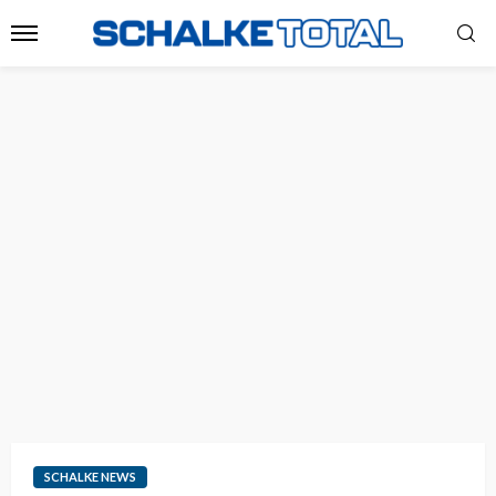
SCHALKE NEWS