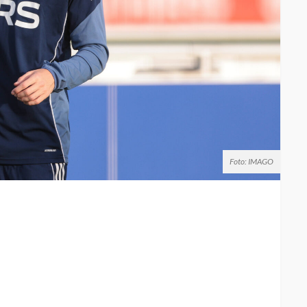
Foto: IMAGO