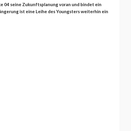
ke 04 seine Zukunftsplanung voran und bindet ein
längerung ist eine Leihe des Youngsters weiterhin ein