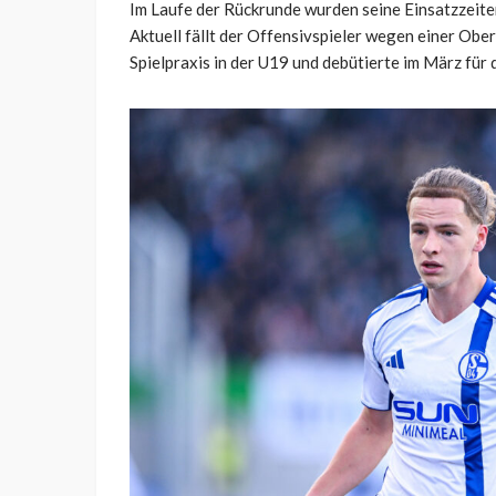
Im Laufe der Rückrunde wurden seine Einsatzzeiten
Aktuell fällt der Offensivspieler wegen einer Obe
Spielpraxis in der U19 und debütierte im März fü