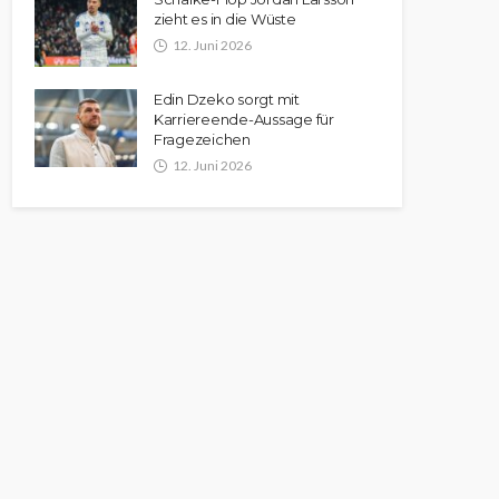
zieht es in die Wüste
12. Juni 2026
Edin Dzeko sorgt mit
Karriereende-Aussage für
Fragezeichen
12. Juni 2026