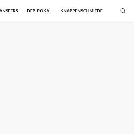
ANSFERS
DFB-POKAL
KNAPPENSCHMIEDE