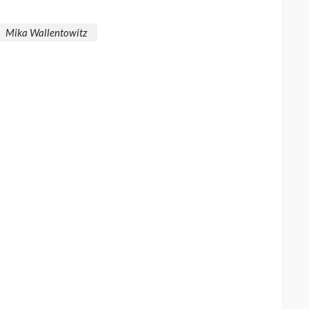
Mika Wallentowitz