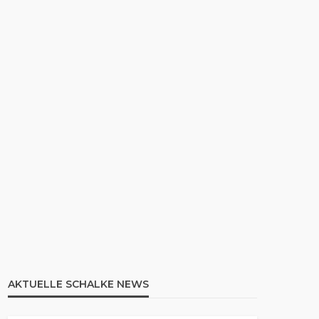
AKTUELLE SCHALKE NEWS