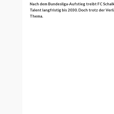
Nach dem Bundesliga-Aufstieg treibt FC Schal
Talent langfristig bis 2030. Doch trotz der Ver
Thema.