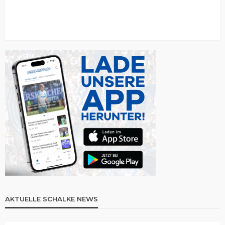
AKTUELLE SCHALKE NEWS