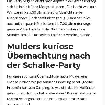
Die Party begann direkt nach Abpfiff in der Arena und zog
sich bis in die frühen Morgenstunden. „Die Nacht war kurz.
Wir waren bis 5.30 Uhr im Stadion“, berichtete der
Niederländer. Doch damit nicht genug: „Danach bin ich
noch mit ein paar Mitarbeitern bis 7.00 Uhr unterwegs
gewesen.“ Ein Ende fand die Nacht erst mit ein paar
Stunden Schlaf – improvisiert auf dem Vereinsgelände.
Mulders kuriose
Übernachtung nach
der Schalke-Party
Für diese spontane Übernachtung hatte Mulder eine
ebenso kuriose wie persönliche Erklärung parat. „Meine
Freundin kam vom Camping, so wie sich das für Holländer
gehört natürlich. Sie hatte alles dabei.“ Kurzerhand wurden
Matratzen organisiert und ein Büro zur Schlafstätte
umfunktioniert.