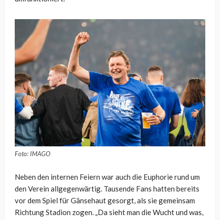
Foto: IMAGO
Neben den internen Feiern war auch die Euphorie rund um
den Verein allgegenwärtig. Tausende Fans hatten bereits
vor dem Spiel für Gänsehaut gesorgt, als sie gemeinsam
Richtung Stadion zogen. „Da sieht man die Wucht und was,