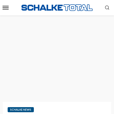
SCHALKE NEWS