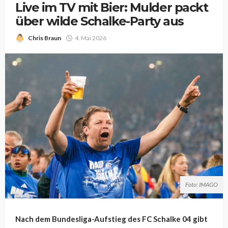
Live im TV mit Bier: Mulder packt
über wilde Schalke-Party aus
Chris Braun
4. Mai 2026
Foto: IMAGO
Nach dem Bundesliga-Aufstieg des FC Schalke 04 gibt