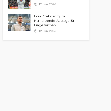
12. Juni 2026
Edin Dzeko sorgt mit
Karriereende-Aussage für
Fragezeichen
12. Juni 2026