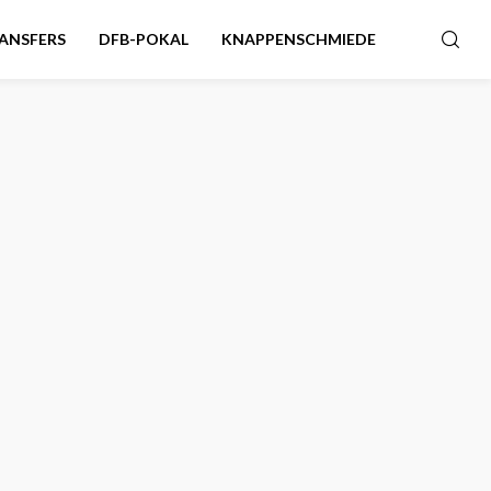
ANSFERS
DFB-POKAL
KNAPPENSCHMIEDE