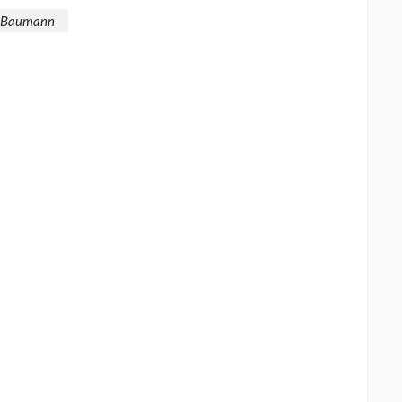
 Baumann