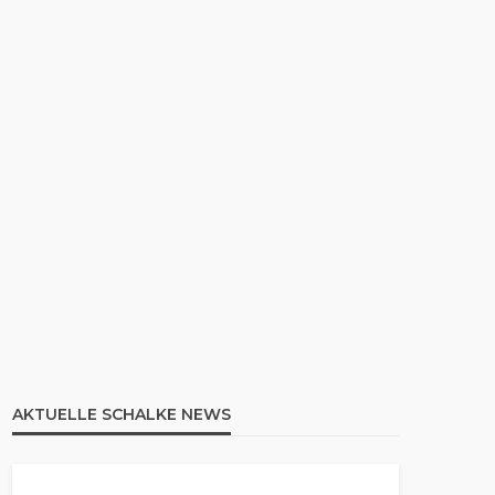
AKTUELLE SCHALKE NEWS