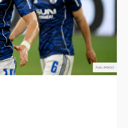
Foto: IMAGO