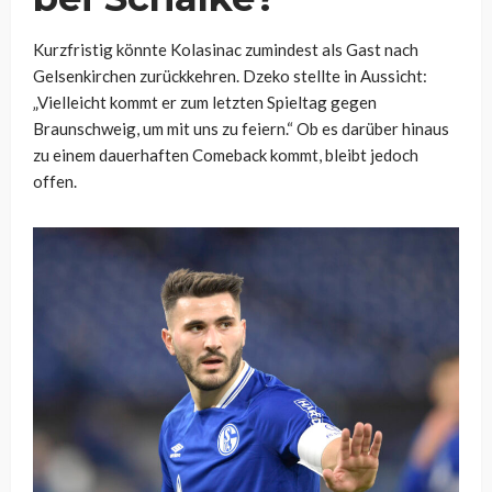
Kurzfristig könnte Kolasinac zumindest als Gast nach
Gelsenkirchen zurückkehren. Dzeko stellte in Aussicht:
„Vielleicht kommt er zum letzten Spieltag gegen
Braunschweig, um mit uns zu feiern.“ Ob es darüber hinaus
zu einem dauerhaften Comeback kommt, bleibt jedoch
offen.