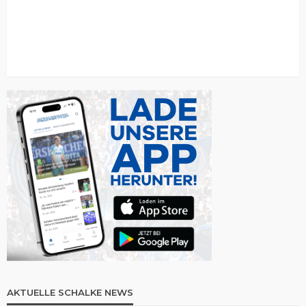
AKTUELLE SCHALKE NEWS