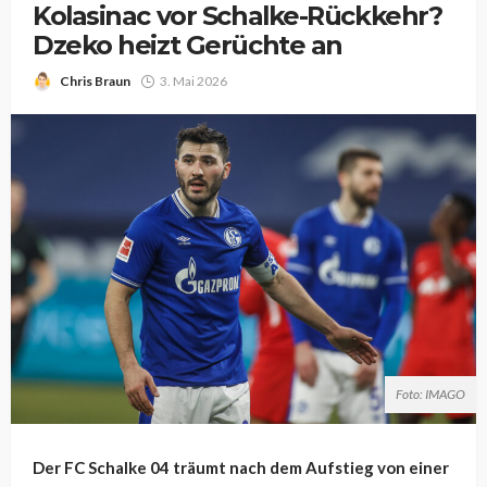
Kolasinac vor Schalke-Rückkehr?
Dzeko heizt Gerüchte an
Chris Braun
3. Mai 2026
Foto: IMAGO
Der FC Schalke 04 träumt nach dem Aufstieg von einer