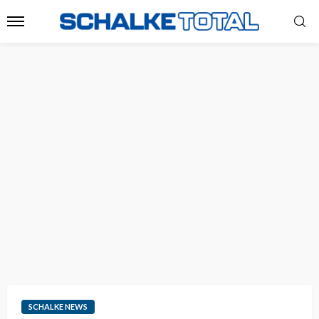
SCHALKE NEWS