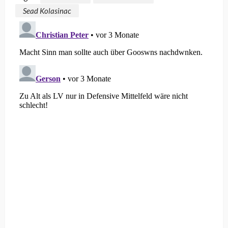
Sead Kolasinac