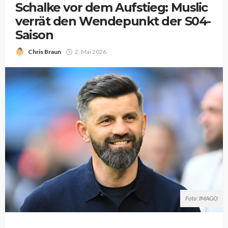
Schalke vor dem Aufstieg: Muslic
verrät den Wendepunkt der S04-
Saison
Chris Braun
2. Mai 2026
Foto: IMAGO