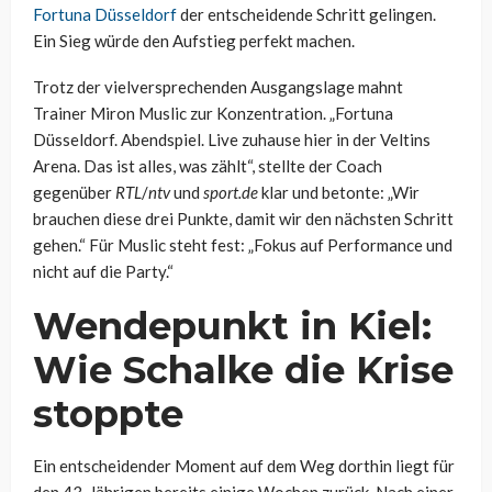
Fortuna Düsseldorf
der entscheidende Schritt gelingen.
Ein Sieg würde den Aufstieg perfekt machen.
Trotz der vielversprechenden Ausgangslage mahnt
Trainer Miron Muslic zur Konzentration. „Fortuna
Düsseldorf. Abendspiel. Live zuhause hier in der Veltins
Arena. Das ist alles, was zählt“, stellte der Coach
gegenüber
RTL
/
ntv
und
sport.de
klar und betonte: „Wir
brauchen diese drei Punkte, damit wir den nächsten Schritt
gehen.“ Für Muslic steht fest: „Fokus auf Performance und
nicht auf die Party.“
Wendepunkt in Kiel:
Wie Schalke die Krise
stoppte
Ein entscheidender Moment auf dem Weg dorthin liegt für