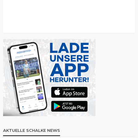
AKTUELLE SCHALKE NEWS