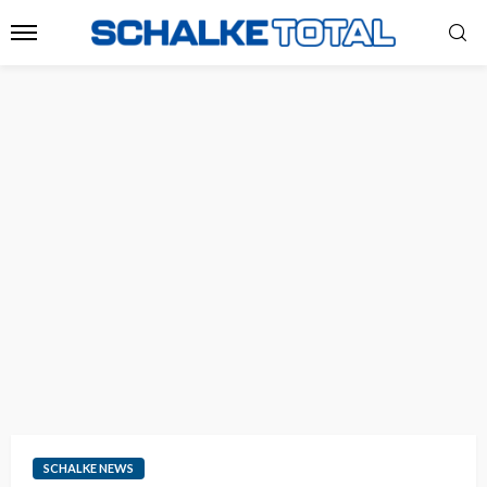
SCHALKE NEWS