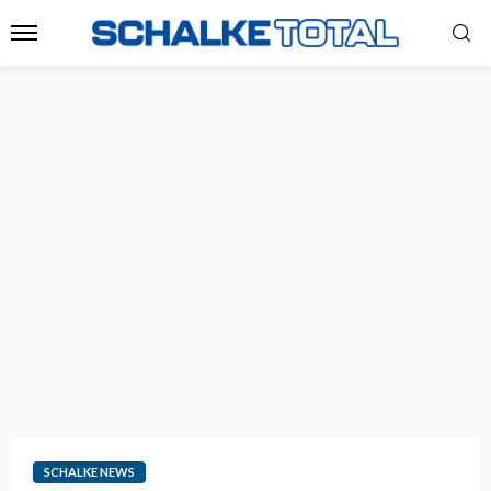
SCHALKE NEWS