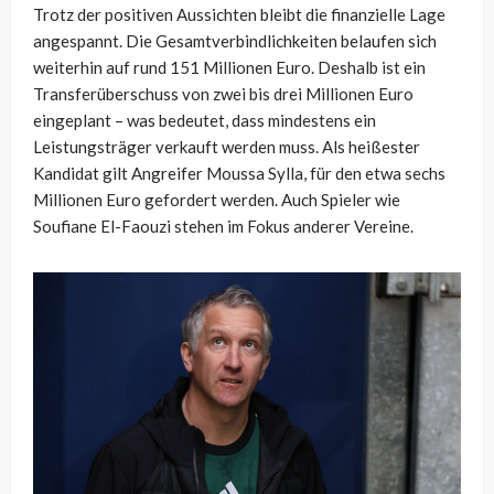
Trotz der positiven Aussichten bleibt die finanzielle Lage
angespannt. Die Gesamtverbindlichkeiten belaufen sich
weiterhin auf rund 151 Millionen Euro. Deshalb ist ein
Transferüberschuss von zwei bis drei Millionen Euro
eingeplant – was bedeutet, dass mindestens ein
Leistungsträger verkauft werden muss. Als heißester
Kandidat gilt Angreifer Moussa Sylla, für den etwa sechs
Millionen Euro gefordert werden. Auch Spieler wie
Soufiane El-Faouzi stehen im Fokus anderer Vereine.