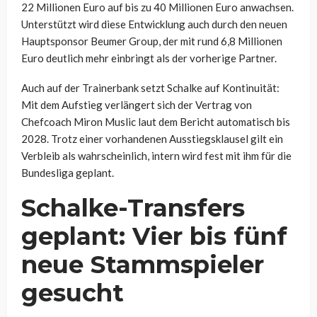
22 Millionen Euro auf bis zu 40 Millionen Euro anwachsen.
Unterstützt wird diese Entwicklung auch durch den neuen
Hauptsponsor Beumer Group, der mit rund 6,8 Millionen
Euro deutlich mehr einbringt als der vorherige Partner.
Auch auf der Trainerbank setzt Schalke auf Kontinuität:
Mit dem Aufstieg verlängert sich der Vertrag von
Chefcoach Miron Muslic laut dem Bericht automatisch bis
2028. Trotz einer vorhandenen Ausstiegsklausel gilt ein
Verbleib als wahrscheinlich, intern wird fest mit ihm für die
Bundesliga geplant.
Schalke-Transfers
geplant: Vier bis fünf
neue Stammspieler
gesucht