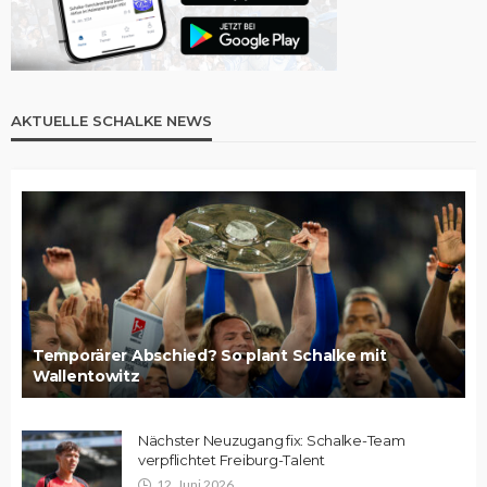
AKTUELLE SCHALKE NEWS
Temporärer Abschied? So plant Schalke mit
Wallentowitz
Nächster Neuzugang fix: Schalke-Team
verpflichtet Freiburg-Talent
12. Juni 2026