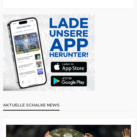
AKTUELLE SCHALKE NEWS