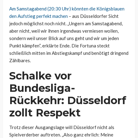
Am Samstagabend (20:30 Uhr) könnten die Königsblauen
den Aufstieg perfekt machen
– aus Düsseldorfer Sicht
jedoch möglichst noch nicht. „Ungern am Samstagabend,
aber nicht, weil wir ihnen irgendwas vermiesen wollen,
sondern weil unser Blick auf uns geht und wir um jeden
Punkt kämpfen“, erklärte Ende. Die Fortuna steckt
schließlich mitten im Abstiegskampf und benötigt dringend
Zählbares.
Schalke vor
Bundesliga-
Rückkehr: Düsseldorf
zollt Respekt
Trotz dieser Ausgangslage will Düsseldorf nicht als
Spielverderber auftreten. „Also ganz ehrlich: Meine