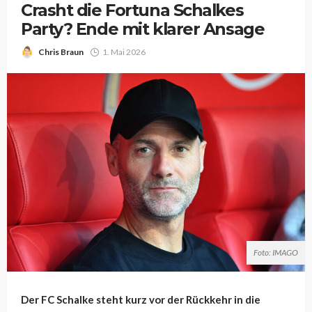
Crasht die Fortuna Schalkes
Party? Ende mit klarer Ansage
Chris Braun
1. Mai 2026
Foto: IMAGO
Der FC Schalke steht kurz vor der Rückkehr in die