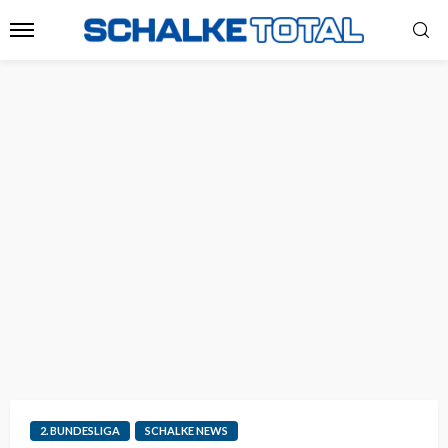
2. BUNDESLIGA
SCHALKE NEWS