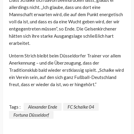
allerdings nicht. „Ich glaube, dass uns dort eine
Mannschaft erwarten wird, die auf dem Punkt energetisch
voll da ist, und dass es da eine Wucht geben wird, der wir
entgegentreten müssen“, so Ende. Die Gelsenkirchener
hätten sich ihre starke Ausgangslage schließlich hart
erarbeitet.
Unterm Strich bleibt beim Düsseldorfer Trainer vor allem
Anerkennung – und die Überzeugung, dass der
Traditionsklub bald wieder erstklassig spielt. „Schalke wird
ein Verein sein, auf den sich ganz Fußball-Deutschland
freut, dass er wieder da ist, wo er hingehört.“
Tags :
Alexander Ende
FC Schalke 04
Fortuna Düsseldorf