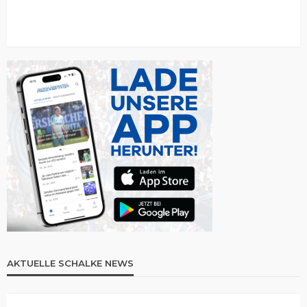
AKTUELLE SCHALKE NEWS