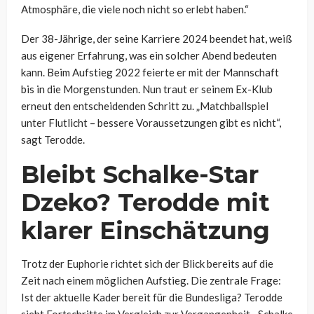
Atmosphäre, die viele noch nicht so erlebt haben.“
Der 38-Jährige, der seine Karriere 2024 beendet hat, weiß
aus eigener Erfahrung, was ein solcher Abend bedeuten
kann. Beim Aufstieg 2022 feierte er mit der Mannschaft
bis in die Morgenstunden. Nun traut er seinem Ex-Klub
erneut den entscheidenden Schritt zu. „Matchballspiel
unter Flutlicht – bessere Voraussetzungen gibt es nicht“,
sagt Terodde.
Bleibt Schalke-Star
Dzeko? Terodde mit
klarer Einschätzung
Trotz der Euphorie richtet sich der Blick bereits auf die
Zeit nach einem möglichen Aufstieg. Die zentrale Frage:
Ist der aktuelle Kader bereit für die Bundesliga? Terodde