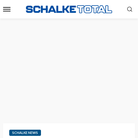
SCHALKE NEWS