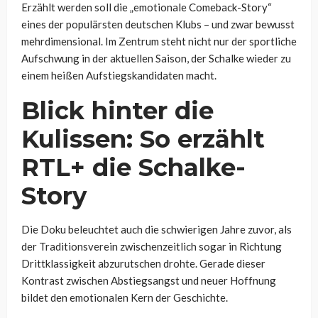
Erzählt werden soll die „emotionale Comeback-Story“
eines der populärsten deutschen Klubs – und zwar bewusst
mehrdimensional. Im Zentrum steht nicht nur der sportliche
Aufschwung in der aktuellen Saison, der Schalke wieder zu
einem heißen Aufstiegskandidaten macht.
Blick hinter die
Kulissen: So erzählt
RTL+ die Schalke-
Story
Die Doku beleuchtet auch die schwierigen Jahre zuvor, als
der Traditionsverein zwischenzeitlich sogar in Richtung
Drittklassigkeit abzurutschen drohte. Gerade dieser
Kontrast zwischen Abstiegsangst und neuer Hoffnung
bildet den emotionalen Kern der Geschichte.