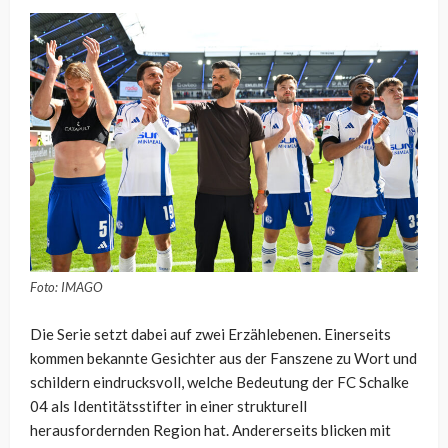
Foto: IMAGO
Die Serie setzt dabei auf zwei Erzählebenen. Einerseits
kommen bekannte Gesichter aus der Fanszene zu Wort und
schildern eindrucksvoll, welche Bedeutung der
FC Schalke
04
als Identitätsstifter in einer strukturell
herausfordernden Region hat. Andererseits blicken mit