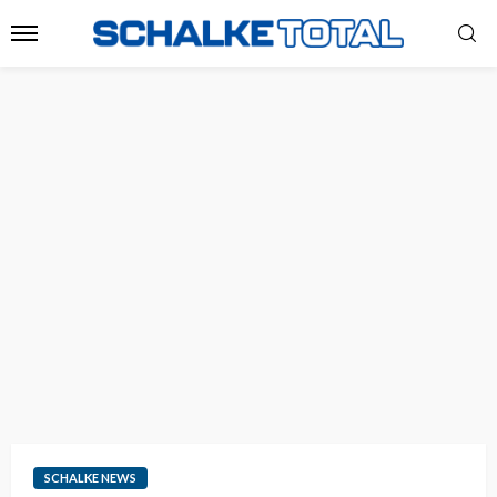
SCHALKE NEWS