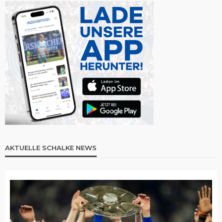
AKTUELLE SCHALKE NEWS