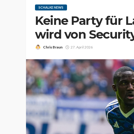
SCHALKE NEWS
Keine Party für 
wird von Securit
Chris Braun
27. April 2026