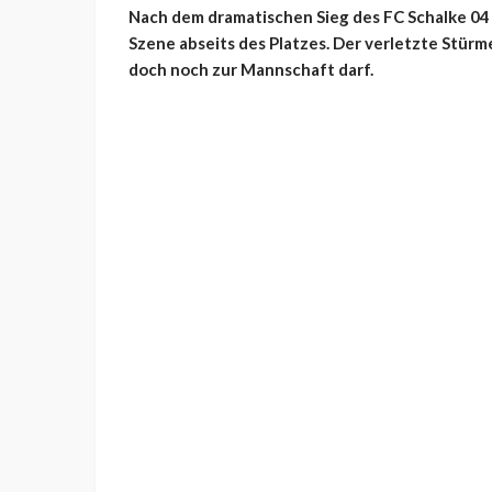
Nach dem dramatischen Sieg des FC Schalke 04 
Szene abseits des Platzes. Der verletzte Stürm
doch noch zur Mannschaft darf.