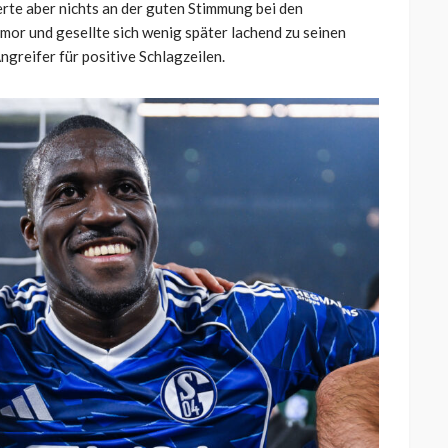
derte aber nichts an der guten Stimmung bei den
mor und gesellte sich wenig später lachend zu seinen
ngreifer für positive Schlagzeilen.