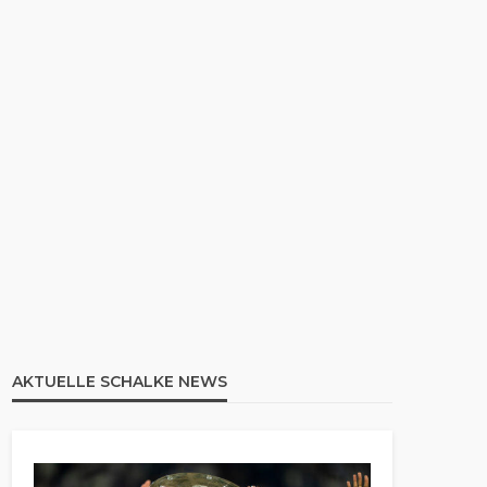
AKTUELLE SCHALKE NEWS