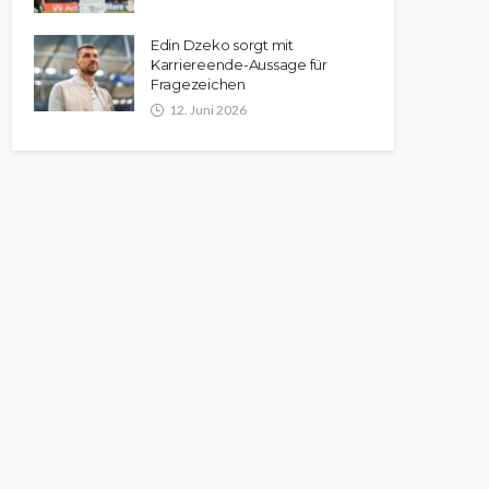
Edin Dzeko sorgt mit
Karriereende-Aussage für
Fragezeichen
12. Juni 2026