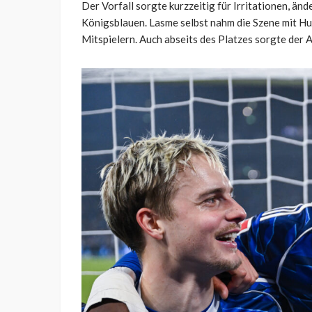
Der Vorfall sorgte kurzzeitig für Irritationen, än
Königsblauen. Lasme selbst nahm die Szene mit Hu
Mitspielern. Auch abseits des Platzes sorgte der A