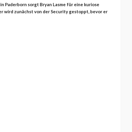
in Paderborn sorgt Bryan Lasme für eine kuriose
er wird zunächst von der Security gestoppt, bevor er