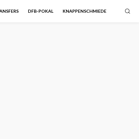
ANSFERS
DFB-POKAL
KNAPPENSCHMIEDE