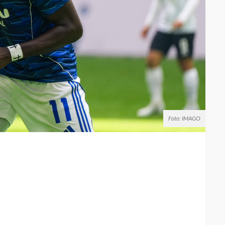
Foto: IMAGO