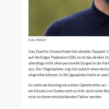
Foto: IMAGO
Das Duell in Ostwestfalen hat ohnehin Topspiel-Ch
auf Verfolger Paderborn (58), es ist das direkte 
allerdings nicht ohne personelle Sorgen in die Pa
aus
. Der Flügelspieler zog sich zuletzt einen Anris
eingreifen können. In 28 Ligaspielen hatte er zwe
So steht am Sonntag ein echtes Gipfeltreffen an 
ein Einsatz von Dzeko noch zu früh, doch seine Rü
noch zu einem entscheidenden Faktor werden.