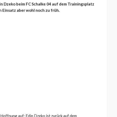
in Dzeko beim FC Schalke 04 auf dem Trainingsplatz
n Einsatz aber wohl noch zu früh.
Hoffnung auf: Edin Dzeko ist zurück auf dem