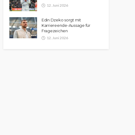
12. Juni 2026
Edin Dzeko sorgt mit
Karriereende-Aussage für
Fragezeichen
12. Juni 2026