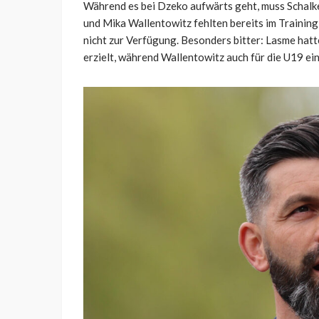
Während es bei Dzeko aufwärts geht, muss Schalke
und Mika Wallentowitz fehlten bereits im Training
nicht zur Verfügung. Besonders bitter: Lasme hat
erzielt, während Wallentowitz auch für die U19 ein