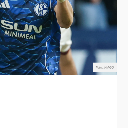
Foto: IMAGO