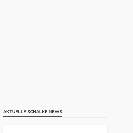
AKTUELLE SCHALKE NEWS