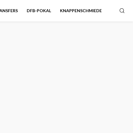
ANSFERS
DFB-POKAL
KNAPPENSCHMIEDE