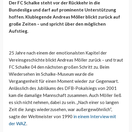
Der FC Schalke steht vor der Rückkehr in die
Bundesliga und darf auf prominente Unterstützung
hoffen. Klublegende Andreas Möller blickt zurück auf
große Zeiten – und spricht über den möglichen
Aufstieg.
25 Jahre nach einem der emotionalsten Kapitel der
Vereinsgeschichte blickt Andreas Möller zurück – und traut
FC Schalke 04 den nächsten großen Schritt zu. Beim
Wiedersehen im Schalke-Museum wurde die
Vergangenheit für einen Moment wieder zur Gegenwart.
Anlässlich des Jubiläums des DFB-Pokalsiegs von 2001
kam die damalige Mannschaft zusammen. Auch Möller ließ
es sich nicht nehmen, dabei zu sein. „Nach einer so langen
Zeit die Jungs wiederzusehen, war außergewöhnlich“,
sagte der Weltmeister von 1990
in einem Interview mit
der WAZ
.