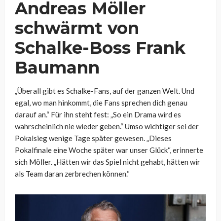
Andreas Möller
schwärmt von
Schalke-Boss Frank
Baumann
„Überall gibt es Schalke-Fans, auf der ganzen Welt. Und
egal, wo man hinkommt, die Fans sprechen dich genau
darauf an.“ Für ihn steht fest: „So ein Drama wird es
wahrscheinlich nie wieder geben.“ Umso wichtiger sei der
Pokalsieg wenige Tage später gewesen. „Dieses
Pokalfinale eine Woche später war unser Glück“, erinnerte
sich Möller. „Hätten wir das Spiel nicht gehabt, hätten wir
als Team daran zerbrechen können.“