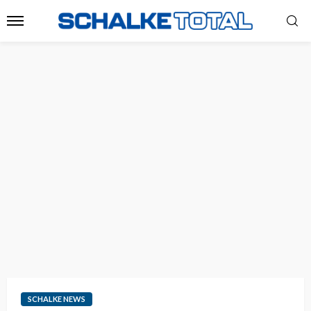
SCHALKE NEWS