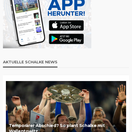
AKTUELLE SCHALKE NEWS
Temporärer Abschied? So plant Schalke mit
Wallentowitz