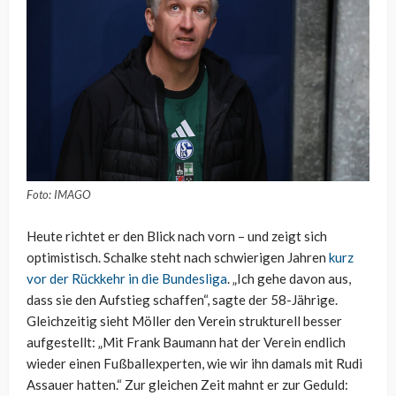
Foto: IMAGO
Heute richtet er den Blick nach vorn – und zeigt sich
optimistisch. Schalke steht nach schwierigen Jahren
kurz
vor der Rückkehr in die Bundesliga
. „Ich gehe davon aus,
dass sie den Aufstieg schaffen“, sagte der 58-Jährige.
Gleichzeitig sieht Möller den Verein strukturell besser
aufgestellt: „Mit Frank Baumann hat der Verein endlich
wieder einen Fußballexperten, wie wir ihn damals mit Rudi
Assauer hatten.“ Zur gleichen Zeit mahnt er zur Geduld: