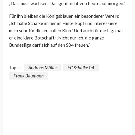
„Das muss wachsen. Das geht nicht von heute auf morgen.“
Für ihn bleiben die Königsblauen ein besonderer Verein:
„Ich habe Schalke immer im Hinterkopf und interessiere
mich sehr für diesen tollen Klub.“ Und auch für die Liga hat
er eine klare Botschaft: „Nicht nur ich, die ganze
Bundesliga darf sich auf den S04 freuen.“
Tags :
Andreas Möller
FC Schalke 04
Frank Baumann