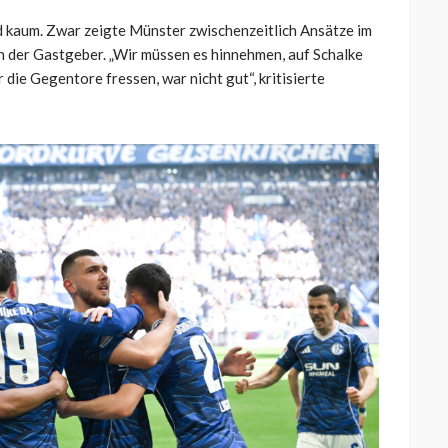
d kaum. Zwar zeigte Münster zwischenzeitlich Ansätze im
ten der Gastgeber. „Wir müssen es hinnehmen, auf Schalke
 die Gegentore fressen, war nicht gut“, kritisierte