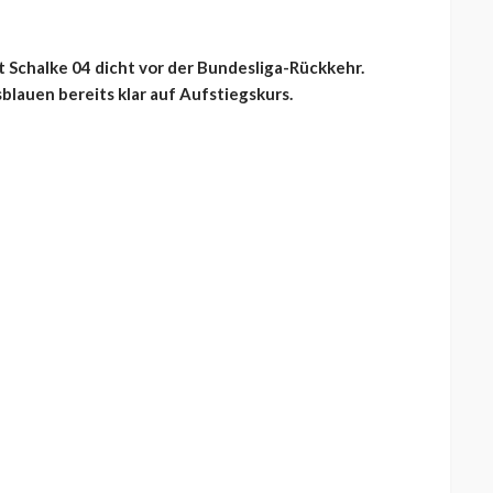
Schalke 04 dicht vor der Bundesliga-Rückkehr.
blauen bereits klar auf Aufstiegskurs.