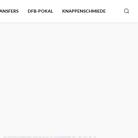
ANSFERS
DFB-POKAL
KNAPPENSCHMIEDE