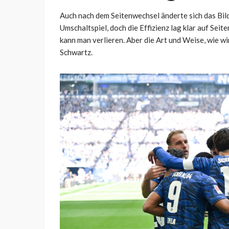
Auch nach dem Seitenwechsel änderte sich das Bil
Umschaltspiel, doch die Effizienz lag klar auf Sei
kann man verlieren. Aber die Art und Weise, wie wir
Schwartz.