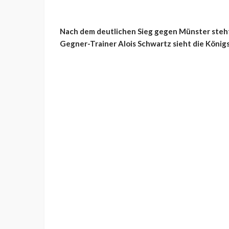
Nach dem deutlichen Sieg gegen Münster steht 
Gegner-Trainer Alois Schwartz sieht die Königs