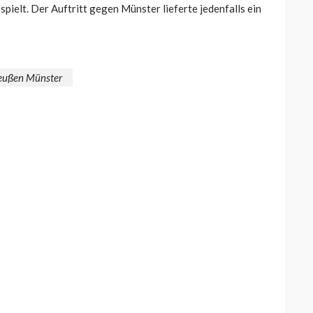
 spielt. Der Auftritt gegen Münster lieferte jedenfalls ein
eußen Münster