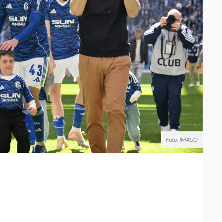
Foto: IMAGO