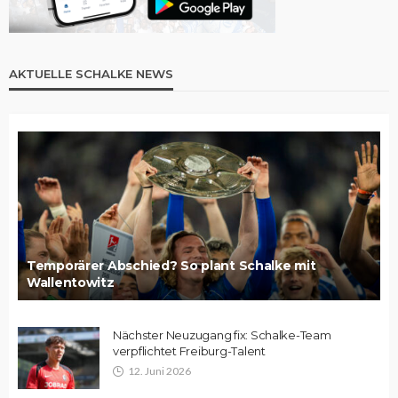
AKTUELLE SCHALKE NEWS
Temporärer Abschied? So plant Schalke mit
Wallentowitz
Nächster Neuzugang fix: Schalke-Team
verpflichtet Freiburg-Talent
12. Juni 2026