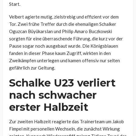
Start.
Velbert agierte mutig, zielstrebig und effizient vor dem
Tor. Zwei frühe Treffer durch die ehemaligen Schalker
Oguzcan Büyükarslan und Philip Amaro Buczkowski
sorgten für eine überraschende Führung, die kurz vor der
Pause sogar noch ausgebaut wurde. Die Königsblauen
fanden in dieser Phase kaum Zugriff, wirkten in den
Zweikämpfen unterlegen und kamen offensiv nur selten
gefährlich zur Geltung.
Schalke U23 verliert
nach schwacher
erster Halbzeit
Zur zweiten Halbzeit reagierte das Trainerteam um Jakob
Fimpel mit personellen Wechseln, die zunächst Wirkung