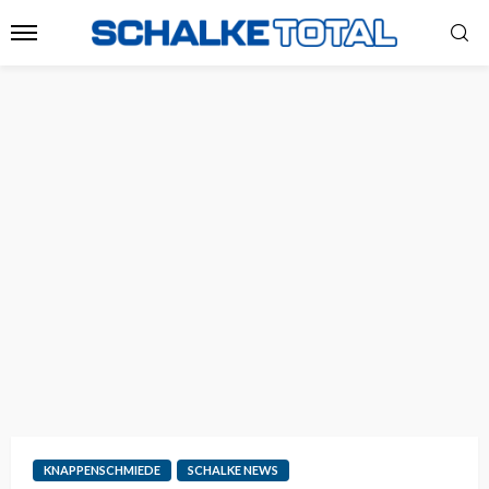
KNAPPENSCHMIEDE
SCHALKE NEWS