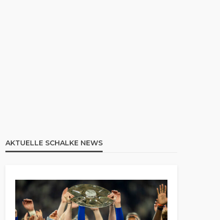
AKTUELLE SCHALKE NEWS