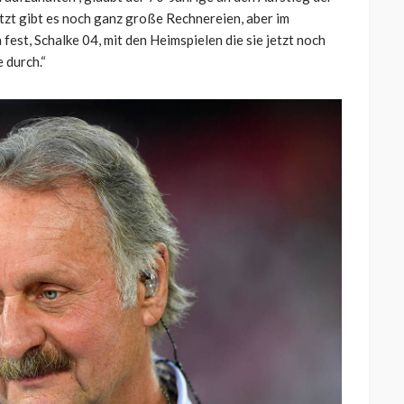
„Jetzt gibt es noch ganz große Rechnereien, aber im
 fest, Schalke 04, mit den Heimspielen die sie jetzt noch
 durch.“