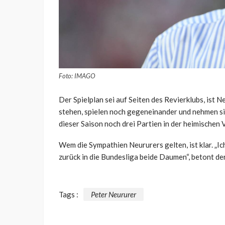
Foto: IMAGO
Der Spielplan sei auf Seiten des Revierklubs, ist N
stehen, spielen noch gegeneinander und nehmen si
dieser Saison noch drei Partien in der heimischen 
Wem die Sympathien Neururers gelten, ist klar. „I
zurück in die Bundesliga beide Daumen“, betont de
Tags :
Peter Neururer