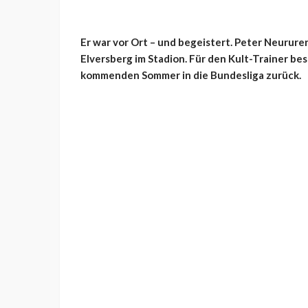
Er war vor Ort – und begeistert. Peter Neururer
Elversberg im Stadion. Für den Kult-Trainer be
kommenden Sommer in die Bundesliga zurück.