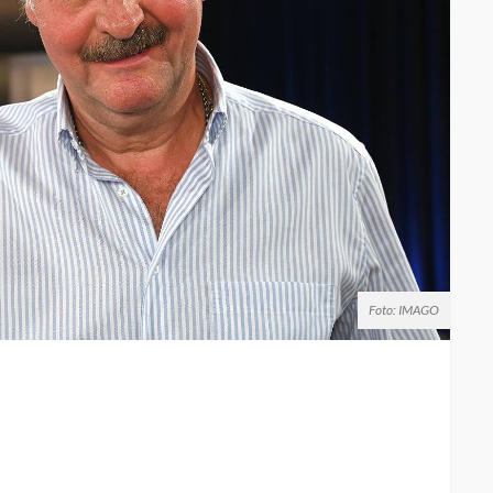
Foto: IMAGO