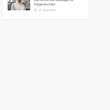
Fragezeichen
12. Juni 2026