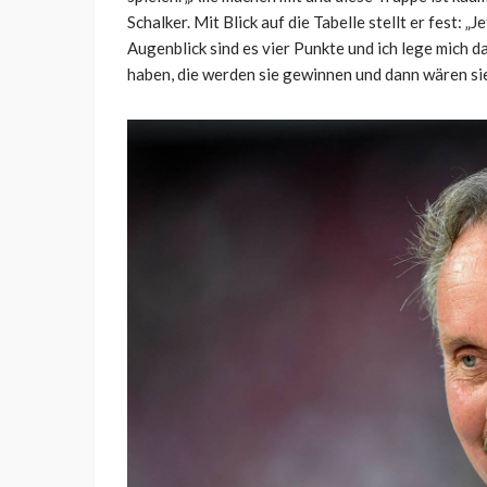
Schalker. Mit Blick auf die Tabelle stellt er fest: 
Augenblick sind es vier Punkte und ich lege mich da
haben, die werden sie gewinnen und dann wären sie