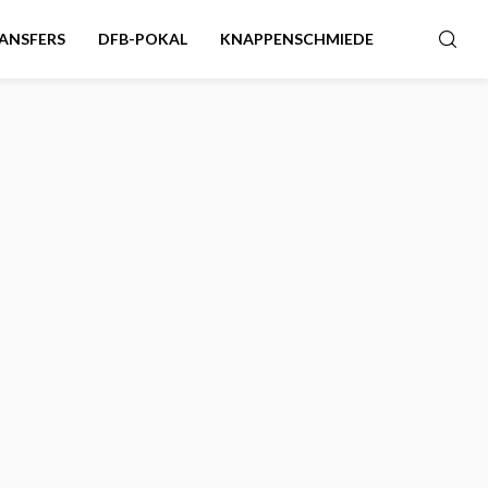
ANSFERS
DFB-POKAL
KNAPPENSCHMIEDE