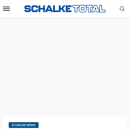
SCHALKE NEWS