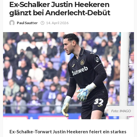
Ex-Schalker Justin Heekeren
glänzt bei Anderlecht-Debüt
Paul Sautter
14. April 2026
Foto: IMAGO
Ex-Schalke-Torwart Justin Heekeren feiert ein starkes