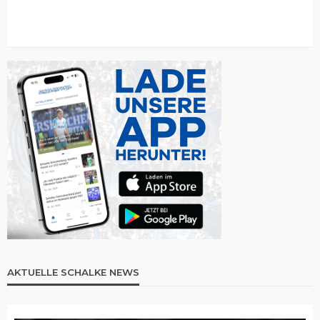
AKTUELLE SCHALKE NEWS