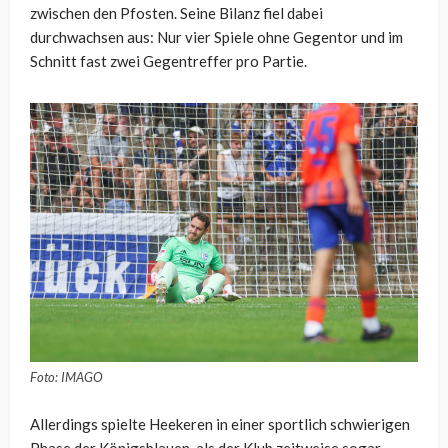
zwischen den Pfosten. Seine Bilanz fiel dabei
durchwachsen aus: Nur vier Spiele ohne Gegentor und im
Schnitt fast zwei Gegentreffer pro Partie.
Foto: IMAGO
Allerdings spielte Heekeren in einer sportlich schwierigen
Phase der Königsblauen, als der Klub zeitweise sogar