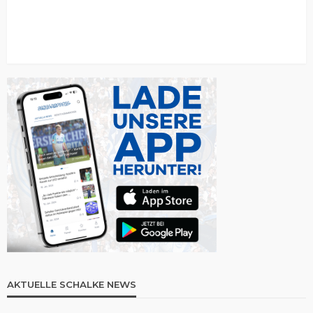
AKTUELLE SCHALKE NEWS