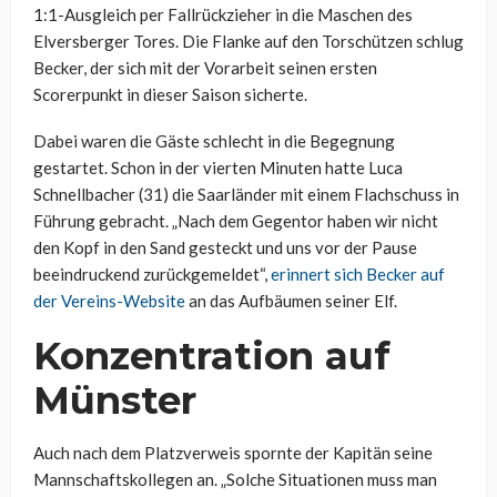
1:1-Ausgleich per Fallrückzieher in die Maschen des
Elversberger Tores. Die Flanke auf den Torschützen schlug
Becker, der sich mit der Vorarbeit seinen ersten
Scorerpunkt in dieser Saison sicherte.
Dabei waren die Gäste schlecht in die Begegnung
gestartet. Schon in der vierten Minuten hatte Luca
Schnellbacher (31) die Saarländer mit einem Flachschuss in
Führung gebracht. „Nach dem Gegentor haben wir nicht
den Kopf in den Sand gesteckt und uns vor der Pause
beeindruckend zurückgemeldet“,
erinnert sich Becker auf
der Vereins-Website
an das Aufbäumen seiner Elf.
Konzentration auf
Münster
Auch nach dem Platzverweis spornte der Kapitän seine
Mannschaftskollegen an. „Solche Situationen muss man