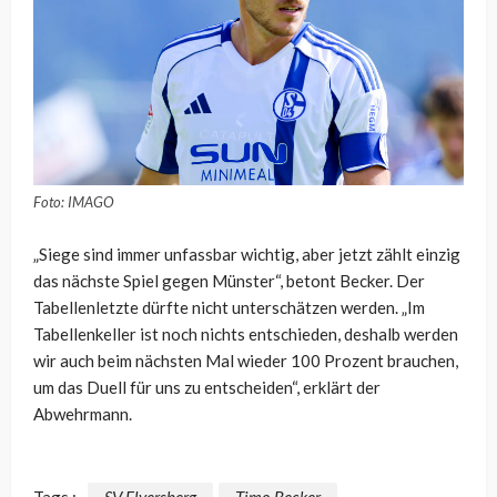
Foto: IMAGO
„Siege sind immer unfassbar wichtig, aber jetzt zählt einzig
das nächste Spiel gegen Münster“, betont Becker. Der
Tabellenletzte dürfte nicht unterschätzen werden. „Im
Tabellenkeller ist noch nichts entschieden, deshalb werden
wir auch beim nächsten Mal wieder 100 Prozent brauchen,
um das Duell für uns zu entscheiden“, erklärt der
Abwehrmann.