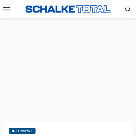
INTERVIEWS