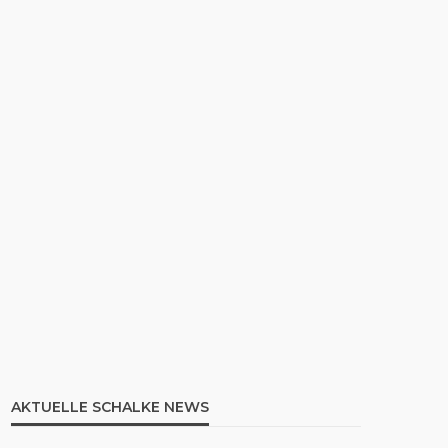
AKTUELLE SCHALKE NEWS