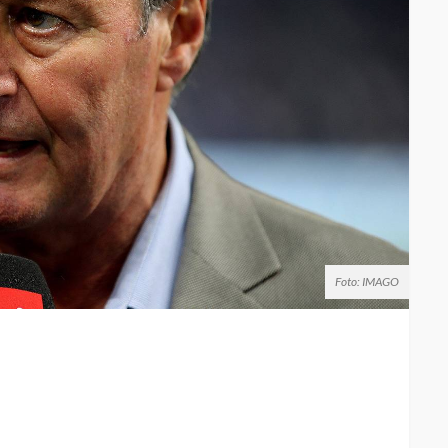
Foto: IMAGO