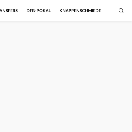
ANSFERS
DFB-POKAL
KNAPPENSCHMIEDE