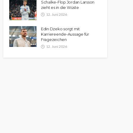
Schalke-Flop Jordan Larsson
zieht es in die Wüste
12. Juni 2026
Edin Dzeko sorgt mit
Karriereende-Aussage für
Fragezeichen
12. Juni 2026