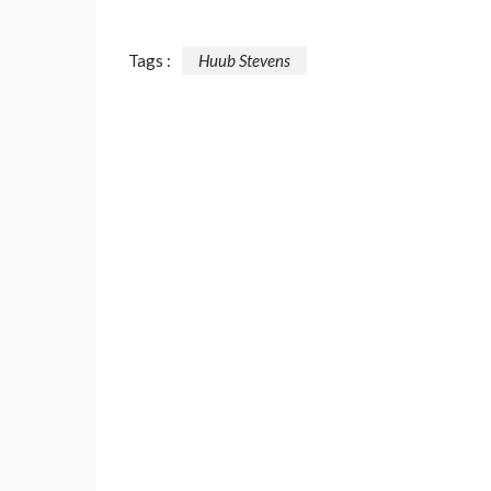
Tags :
Huub Stevens