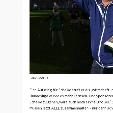
Foto: IMAGO
Den Aufstieg für Schalke stuft er als „wirtschaftli
Bundesliga würde es mehr Fernseh- und Sponsoren
Schalke zu gehen, wäre auch noch einmal größer.“ 
müssen jetzt ALLE zusammenhalten – nur dann scha