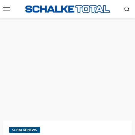
SCHALKE NEWS