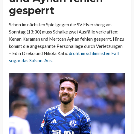
gesperrt
Schon im nächsten Spiel gegen die SV Elversberg am
Sonntag (13:30) muss Schalke zwei Ausfälle verkraften:
Kenan Karaman und Mertcan Ayhan fehlen gesperrt. Hinzu
kommt die angespannte Personallage durch Verletzungen
– Edin Dzeko und Nikola Katic
droht im schlimmsten Fall
sogar das Saison-Aus
.