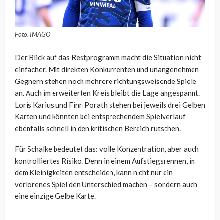
Foto: IMAGO
Der Blick auf das Restprogramm macht die Situation nicht
einfacher. Mit direkten Konkurrenten und unangenehmen
Gegnern stehen noch mehrere richtungsweisende Spiele
an. Auch im erweiterten Kreis bleibt die Lage angespannt.
Loris Karius und Finn Porath stehen bei jeweils drei Gelben
Karten und könnten bei entsprechendem Spielverlauf
ebenfalls schnell in den kritischen Bereich rutschen.
Für Schalke bedeutet das: volle Konzentration, aber auch
kontrolliertes Risiko. Denn in einem Aufstiegsrennen, in
dem Kleinigkeiten entscheiden, kann nicht nur ein
verlorenes Spiel den Unterschied machen – sondern auch
eine einzige Gelbe Karte.