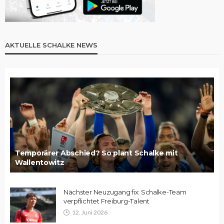
AKTUELLE SCHALKE NEWS
Temporärer Abschied? So plant Schalke mit
Wallentowitz
Nächster Neuzugang fix: Schalke-Team
verpflichtet Freiburg-Talent
12. Juni 2026