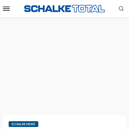
SCHALKE NEWS