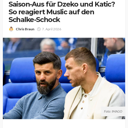
Saison-Aus für Dzeko und Katic?
So reagiert Muslic auf den
Schalke-Schock
Chris Braun
7. April 2026
Foto: IMAGO