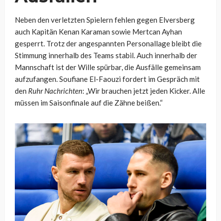
Neben den verletzten Spielern fehlen gegen Elversberg
auch Kapitän Kenan Karaman sowie Mertcan Ayhan
gesperrt. Trotz der angespannten Personallage bleibt die
Stimmung innerhalb des Teams stabil. Auch innerhalb der
Mannschaft ist der Wille spürbar, die Ausfälle gemeinsam
aufzufangen. Soufiane El-Faouzi fordert im Gespräch mit
den
Ruhr Nachrichten
: „Wir brauchen jetzt jeden Kicker. Alle
müssen im Saisonfinale auf die Zähne beißen.“