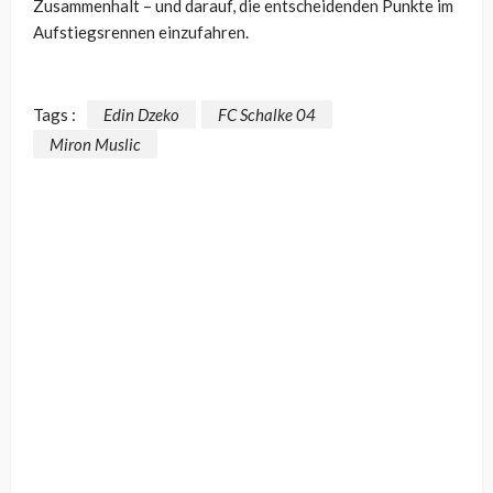
Zusammenhalt – und darauf, die entscheidenden Punkte im
Aufstiegsrennen einzufahren.
Tags :
Edin Dzeko
FC Schalke 04
Miron Muslic