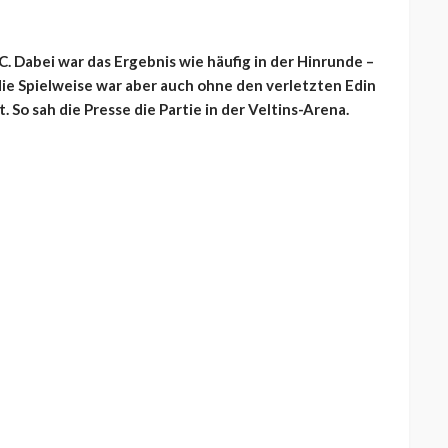
. Dabei war das Ergebnis wie häufig in der Hinrunde –
 die Spielweise war aber auch ohne den verletzten Edin
 So sah die Presse die Partie in der Veltins-Arena.