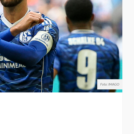
Foto: IMAGO