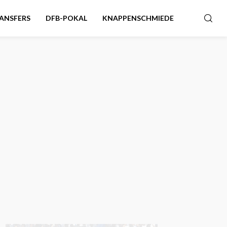
ANSFERS
DFB-POKAL
KNAPPENSCHMIEDE