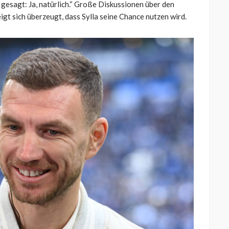
at gesagt: Ja, natürlich.“ Große Diskussionen über den
eigt sich überzeugt, dass Sylla seine Chance nutzen wird.