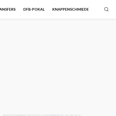
ANSFERS
DFB-POKAL
KNAPPENSCHMIEDE