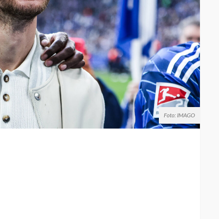
Foto: IMAGO