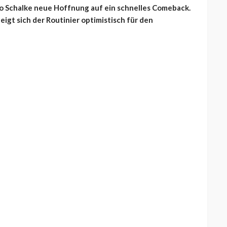
ko Schalke neue Hoffnung auf ein schnelles Comeback.
igt sich der Routinier optimistisch für den