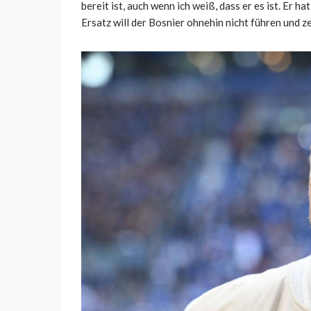
bereit ist, auch wenn ich weiß, dass er es ist. Er h
Ersatz will der Bosnier ohnehin nicht führen und z