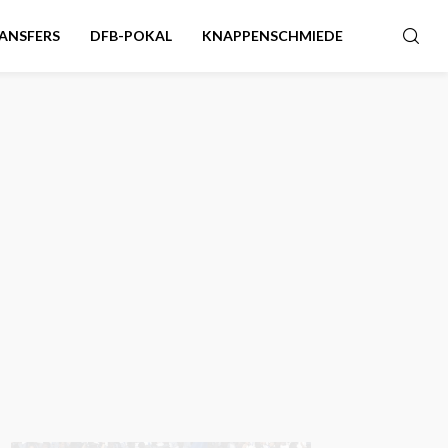
ANSFERS
DFB-POKAL
KNAPPENSCHMIEDE