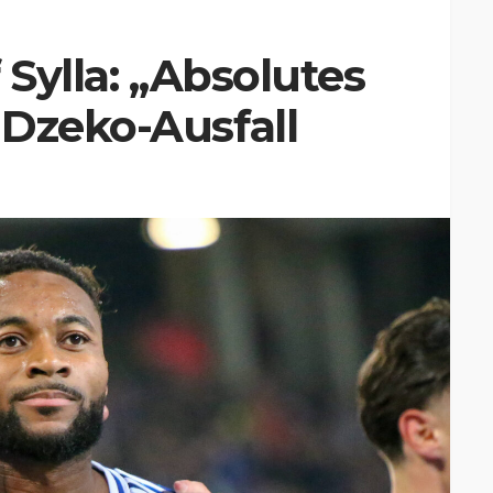
 Sylla: „Absolutes
 Dzeko-Ausfall