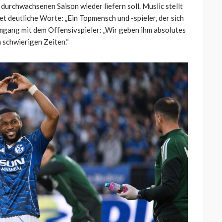
 durchwachsenen Saison wieder liefern soll. Muslic stellt
et deutliche Worte: „Ein Topmensch und -spieler, der sich
 Umgang mit dem Offensivspieler: „Wir geben ihm absolutes
 schwierigen Zeiten.“