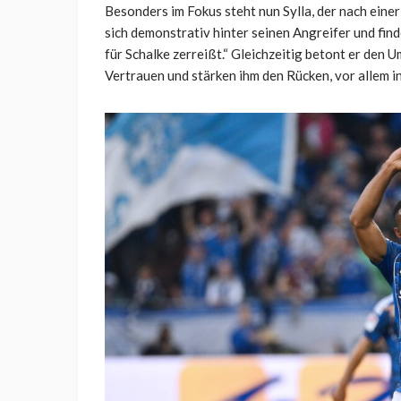
Besonders im Fokus steht nun Sylla, der nach einer
sich demonstrativ hinter seinen Angreifer und find
für Schalke zerreißt.“ Gleichzeitig betont er den
Vertrauen und stärken ihm den Rücken, vor allem in