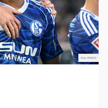
Foto: IMAGO