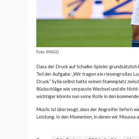
Foto: IMAGO
Dass der Druck auf Schalke-Spieler grundsätzlich h
Teil der Aufgabe: „Wir tragen ein riesengroßes 
Druck.“ Sylla selbst hatte seinen Stammplatz zwis
Rückschläge wie verpasste Wechsel und die Nicht
wichtiger könnte nun seine Rolle in den kommen
Muslic ist überzeugt, dass der Angreifer liefern wi
Leistung. In den Momenten, in denen wir Moussa am