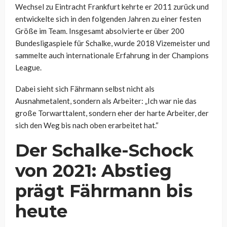
Wechsel zu Eintracht Frankfurt kehrte er 2011 zurück und
entwickelte sich in den folgenden Jahren zu einer festen
Größe im Team. Insgesamt absolvierte er über 200
Bundesligaspiele für Schalke, wurde 2018 Vizemeister und
sammelte auch internationale Erfahrung in der Champions
League.
Dabei sieht sich Fährmann selbst nicht als
Ausnahmetalent, sondern als Arbeiter: „Ich war nie das
große Torwarttalent, sondern eher der harte Arbeiter, der
sich den Weg bis nach oben erarbeitet hat.“
Der Schalke-Schock
von 2021: Abstieg
prägt Fährmann bis
heute