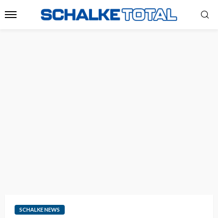
SCHALKE NEWS