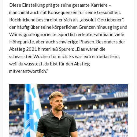
Diese Einstellung prägte seine gesamte Karriere –
manchmal auch mit Konsequenzen für seine Gesundheit.
Rückblickend beschreibt er sich als „absolut Getriebener“,
der häufig über seine körperlichen Grenzen hinausging und
Warnsignale ignorierte. Sportlich erlebte Fährmann viele
Höhepunkte, aber auch schwierige Phasen. Besonders der
Abstieg 2021 hinterließ Spuren: „Das waren die
schwersten Wochen für mich. Es war extrem belastend,
weil du wusstest, du bist für den Abstieg
mitverantwortlich.“