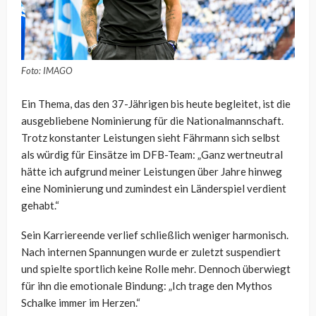
Foto: IMAGO
Ein Thema, das den 37-Jährigen bis heute begleitet, ist die
ausgebliebene Nominierung für die Nationalmannschaft.
Trotz konstanter Leistungen sieht Fährmann sich selbst
als würdig für Einsätze im DFB-Team: „Ganz wertneutral
hätte ich aufgrund meiner Leistungen über Jahre hinweg
eine Nominierung und zumindest ein Länderspiel verdient
gehabt.“
Sein Karriereende verlief schließlich weniger harmonisch.
Nach internen Spannungen wurde er zuletzt suspendiert
und spielte sportlich keine Rolle mehr. Dennoch überwiegt
für ihn die emotionale Bindung: „Ich trage den Mythos
Schalke immer im Herzen.“