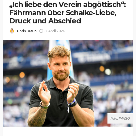
„Ich liebe den Verein abgöttisch“:
Fährmann über Schalke-Liebe,
Druck und Abschied
Chris Braun
3. April 2026
Foto: IMAGO