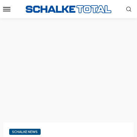
SCHALKE NEWS