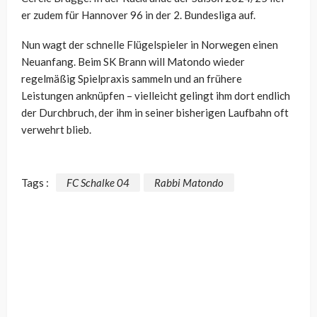
er zudem für Hannover 96 in der 2. Bundesliga auf.
Nun wagt der schnelle Flügelspieler in Norwegen einen
Neuanfang. Beim SK Brann will Matondo wieder
regelmäßig Spielpraxis sammeln und an frühere
Leistungen anknüpfen – vielleicht gelingt ihm dort endlich
der Durchbruch, der ihm in seiner bisherigen Laufbahn oft
verwehrt blieb.
Tags :
FC Schalke 04
Rabbi Matondo