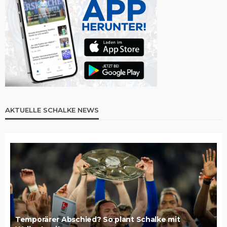
AKTUELLE SCHALKE NEWS
Temporärer Abschied? So plant Schalke mit