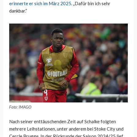
erinnerte er sich im März 2025
. „Dafür bin ich sehr
dankbar.“
Foto: IMAGO
Nach seiner enttäuschenden Zeit auf Schalke folgten
mehrere Leihstationen, unter anderem bei Stoke City und
Cercle Brugge. In der Rückrunde der Saison 2024/25 lief