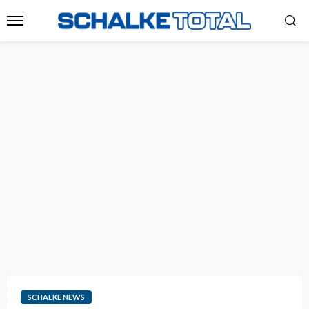
SCHALKE NEWS