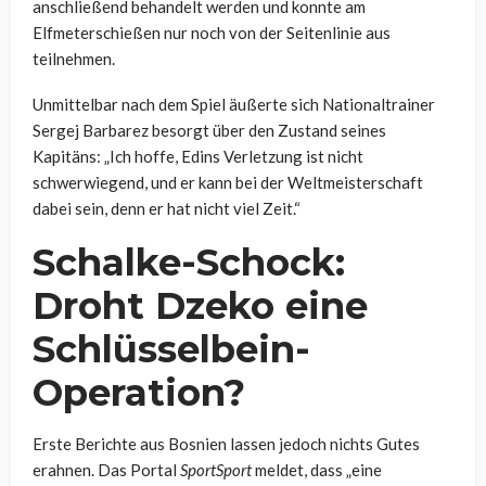
anschließend behandelt werden und konnte am
Elfmeterschießen nur noch von der Seitenlinie aus
teilnehmen.
Unmittelbar nach dem Spiel äußerte sich Nationaltrainer
Sergej Barbarez besorgt über den Zustand seines
Kapitäns: „Ich hoffe, Edins Verletzung ist nicht
schwerwiegend, und er kann bei der Weltmeisterschaft
dabei sein, denn er hat nicht viel Zeit.“
Schalke-Schock:
Droht Dzeko eine
Schlüsselbein-
Operation?
Erste Berichte aus Bosnien lassen jedoch nichts Gutes
erahnen. Das Portal
SportSport
meldet, dass „eine