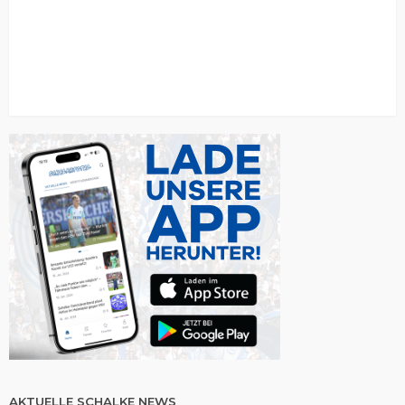
AKTUELLE SCHALKE NEWS