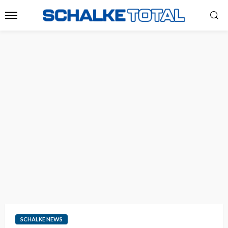
SCHALKE NEWS