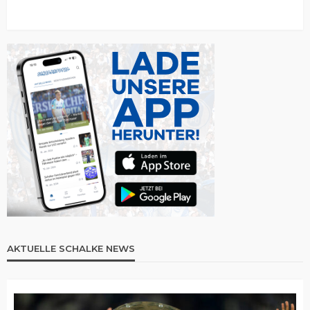
AKTUELLE SCHALKE NEWS