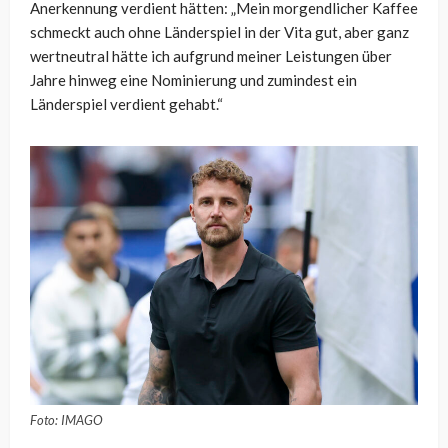
Anerkennung verdient hätten: „Mein morgendlicher Kaffee
schmeckt auch ohne Länderspiel in der Vita gut, aber ganz
wertneutral hätte ich aufgrund meiner Leistungen über
Jahre hinweg eine Nominierung und zumindest ein
Länderspiel verdient gehabt.“
Foto: IMAGO