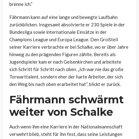
brenne ich.“
Fährmann kann auf eine lange und bewegte Laufbahn
zurückblicken. Insgesamt absolvierte er 230 Spiele in der
Bundesliga sowie internationale Einsätze in der
Champions League und Europa League. Den Großteil
seiner Karriere verbrachte er bei Schalke, wo er über Jahre
hinweg zu den prägenden Figuren zählte. Bereits als
Jugendspieler kam er nach Gelsenkirchen und arbeitete
sich Schritt für Schritt nach oben. „Ich war nie das große
Torwarttalent, sondern eher der harte Arbeiter, der sich
den Weg bis nach oben erarbeitet hat“, blickt er zurück.
Fährmann schwärmt
weiter von Schalke
Auch wenn ihm eine Karriere in der Nationalmannschaft
verwehrt blieb, steht für ihn fest, dass seine Leistungen