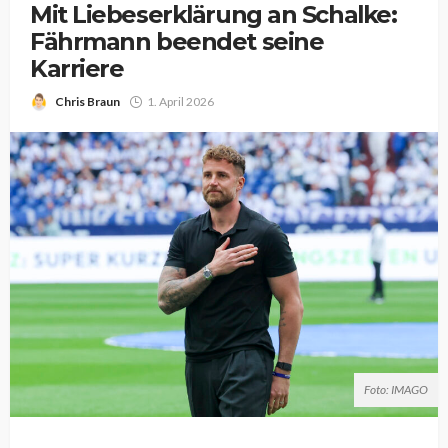
Mit Liebeserklärung an Schalke:
Fährmann beendet seine
Karriere
Chris Braun
1. April 2026
Foto: IMAGO