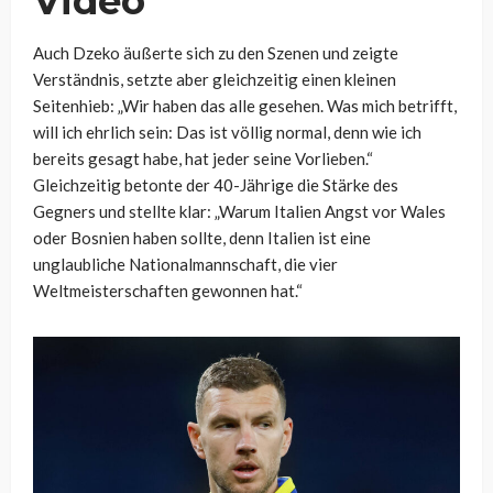
Video
Auch Dzeko äußerte sich zu den Szenen und zeigte
Verständnis, setzte aber gleichzeitig einen kleinen
Seitenhieb: „Wir haben das alle gesehen. Was mich betrifft,
will ich ehrlich sein: Das ist völlig normal, denn wie ich
bereits gesagt habe, hat jeder seine Vorlieben.“
Gleichzeitig betonte der 40-Jährige die Stärke des
Gegners und stellte klar: „Warum Italien Angst vor Wales
oder Bosnien haben sollte, denn Italien ist eine
unglaubliche Nationalmannschaft, die vier
Weltmeisterschaften gewonnen hat.“