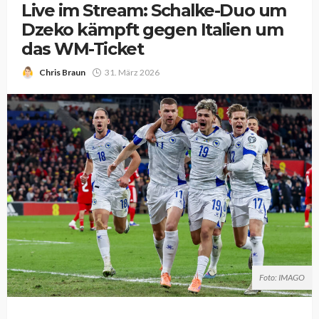
Live im Stream: Schalke-Duo um
Dzeko kämpft gegen Italien um
das WM-Ticket
Chris Braun
31. März 2026
Foto: IMAGO