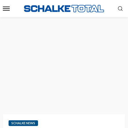
SCHALKE NEWS