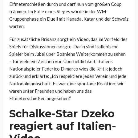
Elfmeterschießen durch und darf nun vom großen Coup
träumen. Im Falle eines Sieges würde in der WM-
Gruppenphase ein Duell mit Kanada, Katar und der Schweiz
warten.
Für zusätzliche Brisanz sorgt ein Video, das im Vorfeld des
Spiels für Diskussionen sorgte. Darin sind italienische
Spieler beim Jubel über Bosniens Weiterkommen zu sehen
– für viele ein Zeichen von Überheblichkeit. Italiens
Nationalspieler Federico Dimarco wies die Kritik jedoch
zurück und erklärte: „Ich respektiere jeden Verein und jede
Nationalmannschaft. Es war eine spontane Reaktion; wir
waren unter Freunden und haben uns das
Elfmeterschießen angesehen.“
Schalke-Star Dzeko
reagiert auf Italien-