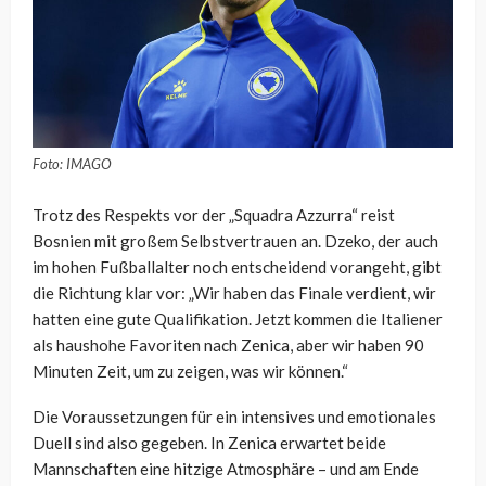
Foto: IMAGO
Trotz des Respekts vor der „Squadra Azzurra“ reist
Bosnien mit großem Selbstvertrauen an. Dzeko, der auch
im hohen Fußballalter noch entscheidend vorangeht, gibt
die Richtung klar vor: „Wir haben das Finale verdient, wir
hatten eine gute Qualifikation. Jetzt kommen die Italiener
als haushohe Favoriten nach Zenica, aber wir haben 90
Minuten Zeit, um zu zeigen, was wir können.“
Die Voraussetzungen für ein intensives und emotionales
Duell sind also gegeben. In Zenica erwartet beide
Mannschaften eine hitzige Atmosphäre – und am Ende