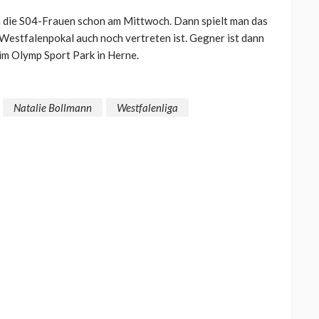
n die S04-Frauen schon am Mittwoch. Dann spielt man das
Westfalenpokal auch noch vertreten ist. Gegner ist dann
 im Olymp Sport Park in Herne.
Natalie Bollmann
Westfalenliga