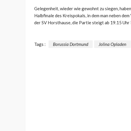
Gelegenheit, wieder wie gewohnt zu siegen, habe
Halbfinale des Kreispokals, in dem man neben dem 
der SV Horsthause, die Partie steigt ab 19.15 Uhr
Tags :
Borussia Dortmund
Jolina Opladen