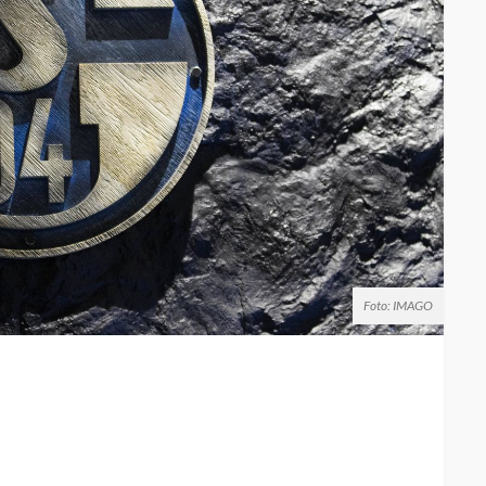
Foto: IMAGO