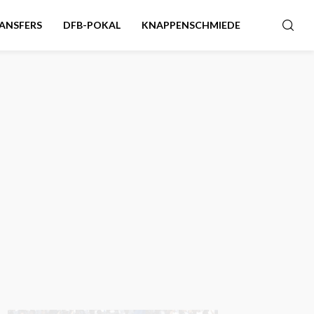
ANSFERS
DFB-POKAL
KNAPPENSCHMIEDE