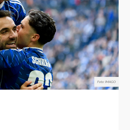
Foto: IMAGO