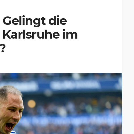
Gelingt die
Karlsruhe im
?