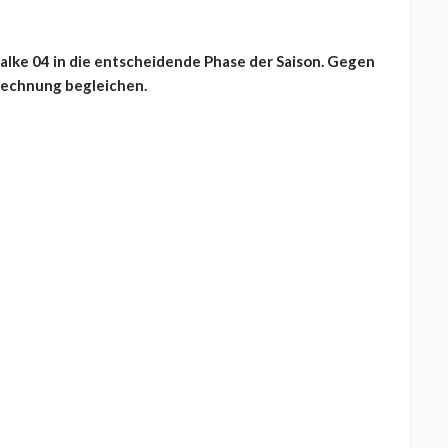
alke 04 in die entscheidende Phase der Saison. Gegen
Rechnung begleichen.