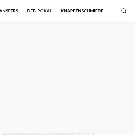
ANSFERS
DFB-POKAL
KNAPPENSCHMIEDE