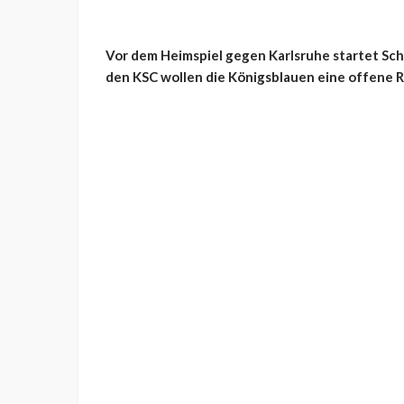
Vor dem Heimspiel gegen Karlsruhe startet Sch
den KSC wollen die Königsblauen eine offene 