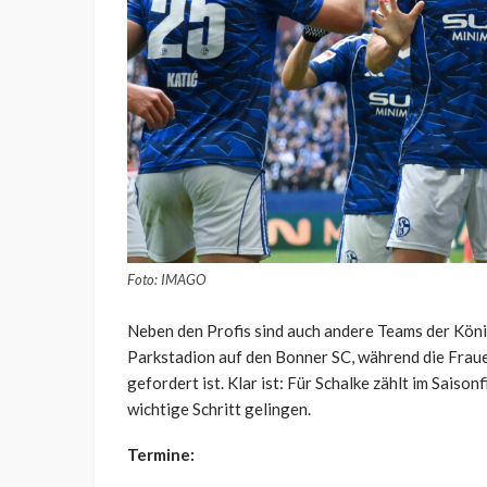
Foto: IMAGO
Neben den Profis sind auch andere Teams der Köni
Parkstadion auf den Bonner SC, während die Frau
gefordert ist. Klar ist: Für Schalke zählt im Saiso
wichtige Schritt gelingen.
Termine: