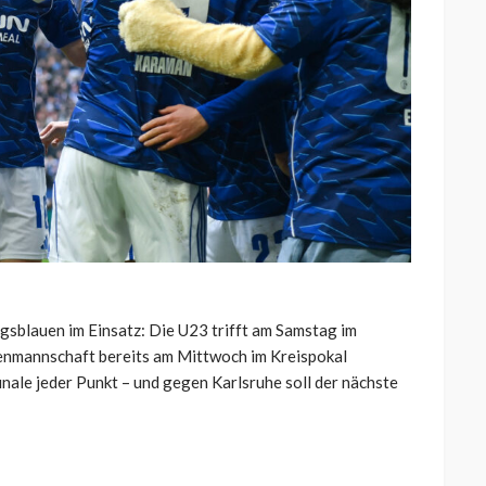
gsblauen im Einsatz: Die U23 trifft am Samstag im
enmannschaft bereits am Mittwoch im Kreispokal
nfinale jeder Punkt – und gegen Karlsruhe soll der nächste