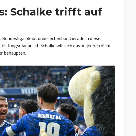
 Schalke trifft auf
. Bundesliga bleibt unberechenbar. Gerade in dieser
Leistungsniveau ist. Schalke will sich davon jedoch nicht
er behaupten.