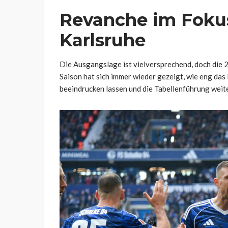
Revanche im Fokus:
Karlsruhe
Die Ausgangslage ist vielversprechend, doch die 2
Saison hat sich immer wieder gezeigt, wie eng das 
beeindrucken lassen und die Tabellenführung weit