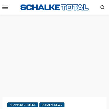
KNAPPENSCHMIEDE
SCHALKE NEWS