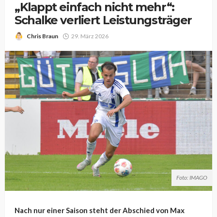
„Klappt einfach nicht mehr“:
Schalke verliert Leistungsträger
Chris Braun
29. März 2026
Foto: IMAGO
Nach nur einer Saison steht der Abschied von Max