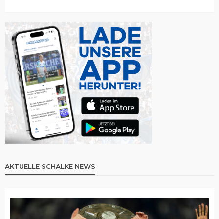
AKTUELLE SCHALKE NEWS