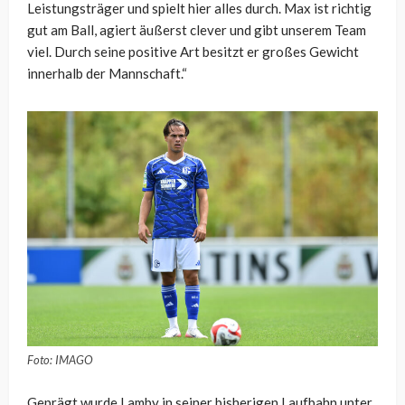
Leistungsträger und spielt hier alles durch. Max ist richtig
gut am Ball, agiert äußerst clever und gibt unserem Team
viel. Durch seine positive Art besitzt er großes Gewicht
innerhalb der Mannschaft.“
Foto: IMAGO
Geprägt wurde Lamby in seiner bisherigen Laufbahn unter