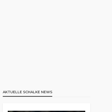
AKTUELLE SCHALKE NEWS