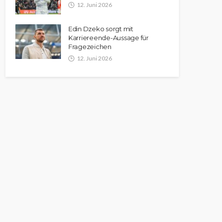
12. Juni 2026
Edin Dzeko sorgt mit
Karriereende-Aussage für
Fragezeichen
12. Juni 2026