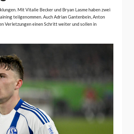
icklungen. Mit Vitalie Becker und Bryan Lasme haben zwei
raining teilgenommen. Auch Adrian Gantenbein, Anton
n Verletzungen einen Schritt weiter und sollen in