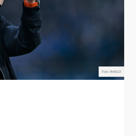
Foto: IMAGO