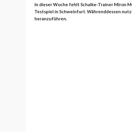
In dieser Woche fehlt Schalke-Trainer Miron M
Testspiel in Schweinfurt. Währenddessen nutz
heranzuführen.