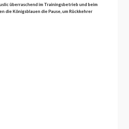
uslic überraschend im Trainingsbetrieb und beim
en die Königsblauen die Pause, um Rückkehrer