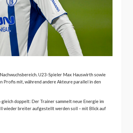
m Nachwuchsbereich. U23-Spieler Max Hauswirth sowie
n Profis mit, während andere Akteure parallel in den
so gleich doppelt: Der Trainer sammelt neue Energie im
wieder breiter aufgestellt werden soll – mit Blick auf