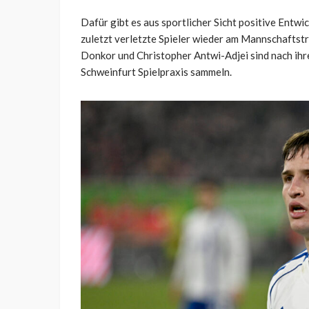
Dafür gibt es aus sportlicher Sicht positive Entw
zuletzt verletzte Spieler wieder am Mannschaftst
Donkor und Christopher Antwi-Adjei sind nach ihre
Schweinfurt Spielpraxis sammeln.