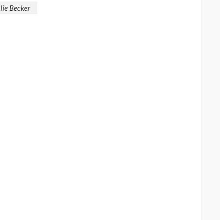
lie Becker