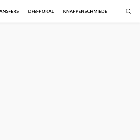
ANSFERS
DFB-POKAL
KNAPPENSCHMIEDE