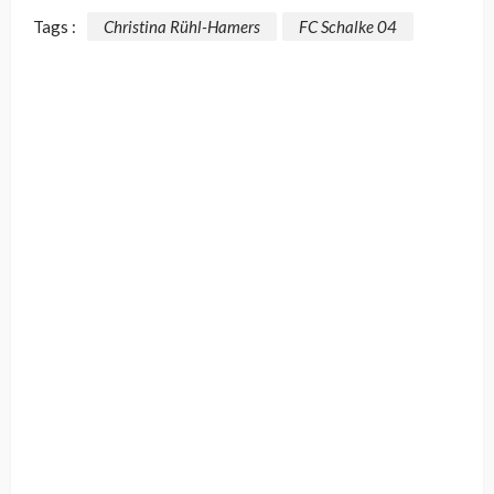
Tags :
Christina Rühl-Hamers
FC Schalke 04