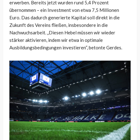
erwerben. Bereits jetzt wurden rund 5,4 Prozent
übernommen – ein Investment von etwa 7,5 Millionen
Euro. Das dadurch generierte Kapital soll direkt in die
Zukunft des Vereins fließen, insbesondere in die
Nachwuchsarbeit. „Diesen Hebel müssen wir wieder
stärker aktivieren, indem wir etwa in optimale
Ausbildungsbedingungen investieren“, betonte Gerdes.