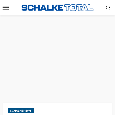
SCHALKE NEWS