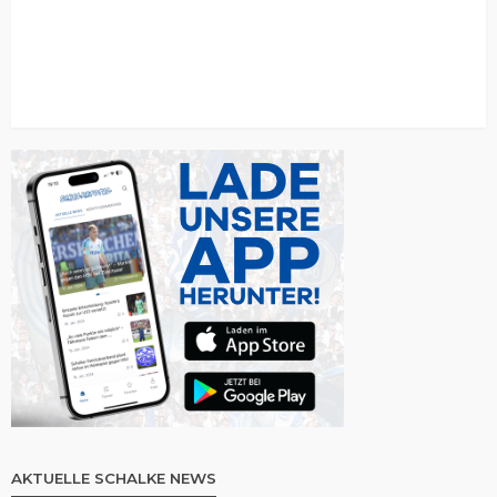
AKTUELLE SCHALKE NEWS