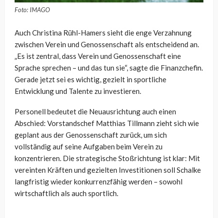
Foto: IMAGO
Auch Christina Rühl-Hamers sieht die enge Verzahnung
zwischen Verein und Genossenschaft als entscheidend an.
„Es ist zentral, dass Verein und Genossenschaft eine
Sprache sprechen – und das tun sie“, sagte die Finanzchefin.
Gerade jetzt sei es wichtig, gezielt in sportliche
Entwicklung und Talente zu investieren.
Personell bedeutet die Neuausrichtung auch einen
Abschied: Vorstandschef Matthias Tillmann zieht sich wie
geplant aus der Genossenschaft zurück, um sich
vollständig auf seine Aufgaben beim Verein zu
konzentrieren. Die strategische Stoßrichtung ist klar: Mit
vereinten Kräften und gezielten Investitionen soll Schalke
langfristig wieder konkurrenzfähig werden – sowohl
wirtschaftlich als auch sportlich.