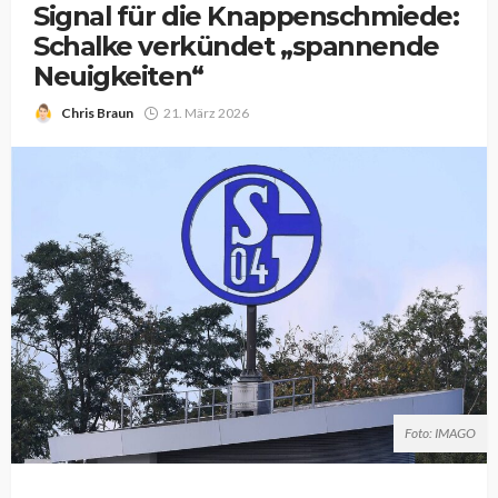
Signal für die Knappenschmiede:
Schalke verkündet „spannende
Neuigkeiten“
Chris Braun
21. März 2026
Foto: IMAGO