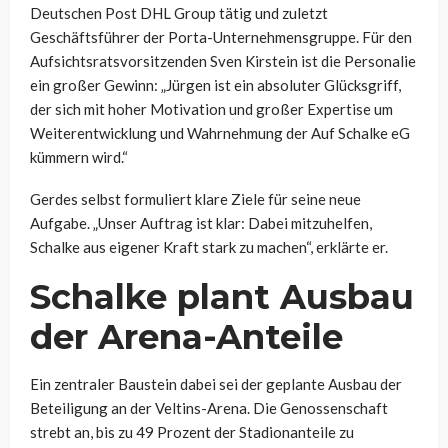
Deutschen Post DHL Group tätig und zuletzt
Geschäftsführer der Porta-Unternehmensgruppe. Für den
Aufsichtsratsvorsitzenden Sven Kirstein ist die Personalie
ein großer Gewinn: „Jürgen ist ein absoluter Glücksgriff,
der sich mit hoher Motivation und großer Expertise um
Weiterentwicklung und Wahrnehmung der Auf Schalke eG
kümmern wird.“
Gerdes selbst formuliert klare Ziele für seine neue
Aufgabe. „Unser Auftrag ist klar: Dabei mitzuhelfen,
Schalke aus eigener Kraft stark zu machen“, erklärte er.
Schalke plant Ausbau
der Arena-Anteile
Ein zentraler Baustein dabei sei der geplante Ausbau der
Beteiligung an der Veltins-Arena. Die Genossenschaft
strebt an, bis zu 49 Prozent der Stadionanteile zu