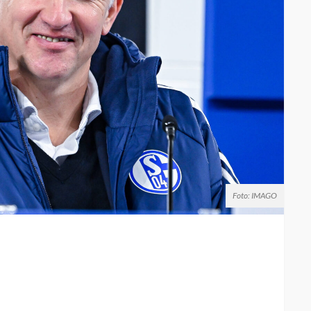
Foto: IMAGO