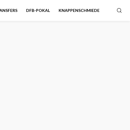
ANSFERS
DFB-POKAL
KNAPPENSCHMIEDE