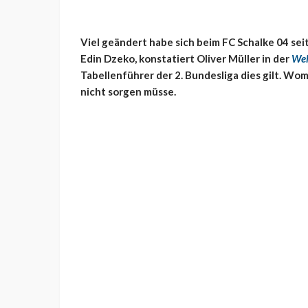
Viel geändert habe sich beim FC Schalke 04 sei
Edin Dzeko, konstatiert Oliver Müller in der
Wel
Tabellenführer der 2. Bundesliga dies gilt. Wom
nicht sorgen müsse.