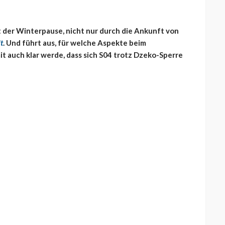
t der Winterpause, nicht nur durch die Ankunft von
t
. Und führt aus, für welche Aspekte beim
it auch klar werde, dass sich S04 trotz Dzeko-Sperre