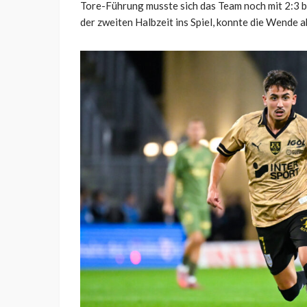
Tore-Führung musste sich das Team noch mit 2:3 
der zweiten Halbzeit ins Spiel, konnte die Wende a