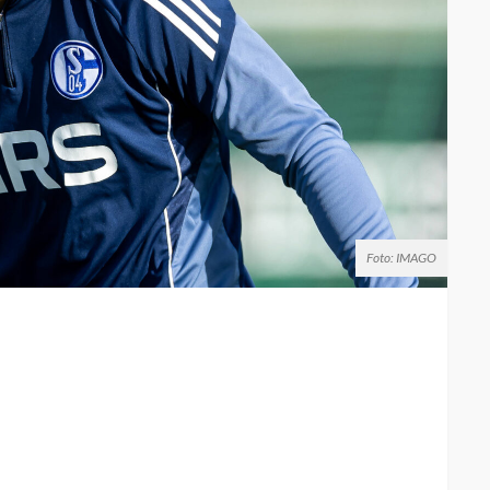
Foto: IMAGO