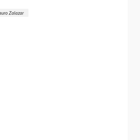
uro Zalazar