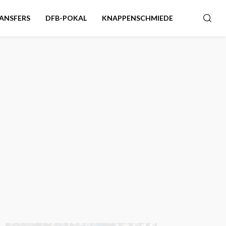
ANSFERS
DFB-POKAL
KNAPPENSCHMIEDE