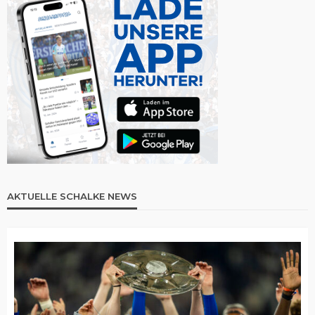
AKTUELLE SCHALKE NEWS