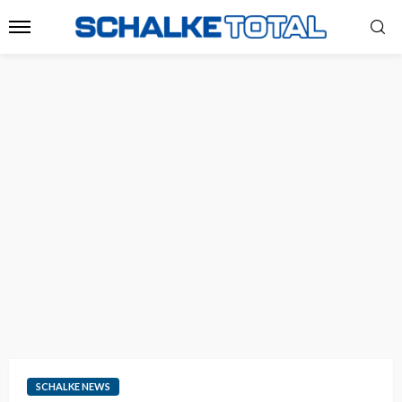
SCHALKE NEWS