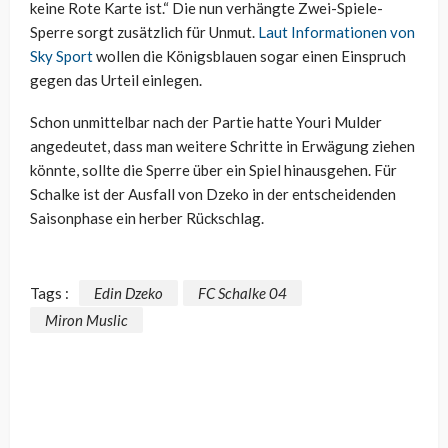
keine Rote Karte ist.“ Die nun verhängte Zwei-Spiele-
Sperre sorgt zusätzlich für Unmut.
Laut Informationen von
Sky Sport
wollen die Königsblauen sogar einen Einspruch
gegen das Urteil einlegen.
Schon unmittelbar nach der Partie hatte Youri Mulder
angedeutet, dass man weitere Schritte in Erwägung ziehen
könnte, sollte die Sperre über ein Spiel hinausgehen. Für
Schalke ist der Ausfall von Dzeko in der entscheidenden
Saisonphase ein herber Rückschlag.
Tags :
Edin Dzeko
FC Schalke 04
Miron Muslic