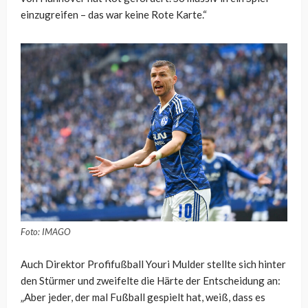
einzugreifen – das war keine Rote Karte.“
Foto: IMAGO
Auch Direktor Profifußball Youri Mulder stellte sich hinter
den Stürmer und zweifelte die Härte der Entscheidung an:
„Aber jeder, der mal Fußball gespielt hat, weiß, dass es