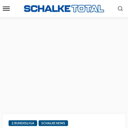
2. BUNDESLIGA
SCHALKE NEWS