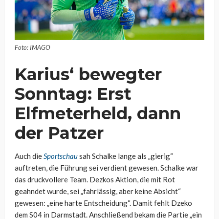
Foto: IMAGO
Karius‘ bewegter
Sonntag: Erst
Elfmeterheld, dann
der Patzer
Auch die
Sportschau
sah Schalke lange als „gierig“
auftreten, die Führung sei verdient gewesen. Schalke war
das druckvollere Team. Dezkos Aktion, die mit Rot
geahndet wurde, sei „fahrlässig, aber keine Absicht“
gewesen: „eine harte Entscheidung“. Damit fehlt Dzeko
dem S04 in Darmstadt. Anschließend bekam die Partie „ein