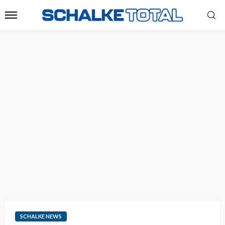
SCHALKE NEWS