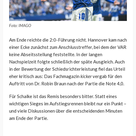
Foto: IMAGO
Am Ende reichte die 2:0-Führung nicht. Hannover kam nach
einer Ecke zunächst zum Anschlusstreffer, bei dem der VAR
keine Abseitsstellung feststellte. In der langen
Nachspielzeit folgte schließlich der späte Ausgleich. Auch
in der Bewertung der Schiedsrichterleistung fiel das Urteil
eher kritisch aus: Das Fachmagazin
kicker
vergab für den
Auftritt von Dr. Robin Braun nach der Partie die Note 4,0.
Für Schalke ist das Remis besonders bitter. Statt eines
wichtigen Sieges im Aufstiegsrennen bleibt nur ein Punkt –
und viele Diskussionen über die entscheidenden Minuten
am Ende der Partie.