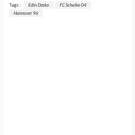
Tags :
Edin Dzeko
FC Schalke 04
Hannover 96