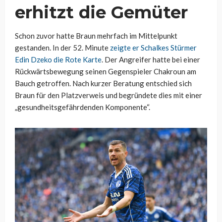
erhitzt die Gemüter
Schon zuvor hatte Braun mehrfach im Mittelpunkt
gestanden. In der 52. Minute
zeigte er Schalkes Stürmer
Edin Dzeko die Rote Karte
. Der Angreifer hatte bei einer
Rückwärtsbewegung seinen Gegenspieler Chakroun am
Bauch getroffen. Nach kurzer Beratung entschied sich
Braun für den Platzverweis und begründete dies mit einer
„gesundheitsgefährdenden Komponente“.