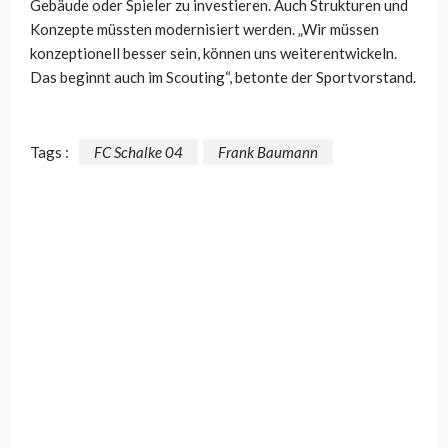
Gebäude oder Spieler zu investieren. Auch Strukturen und
Konzepte müssten modernisiert werden. „Wir müssen
konzeptionell besser sein, können uns weiterentwickeln.
Das beginnt auch im Scouting“, betonte der Sportvorstand.
Tags :
FC Schalke 04
Frank Baumann