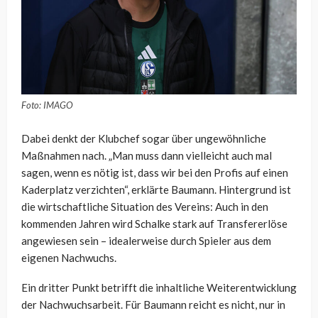
Foto: IMAGO
Dabei denkt der Klubchef sogar über ungewöhnliche
Maßnahmen nach. „Man muss dann vielleicht auch mal
sagen, wenn es nötig ist, dass wir bei den Profis auf einen
Kaderplatz verzichten“, erklärte Baumann. Hintergrund ist
die wirtschaftliche Situation des Vereins: Auch in den
kommenden Jahren wird Schalke stark auf Transfererlöse
angewiesen sein – idealerweise durch Spieler aus dem
eigenen Nachwuchs.
Ein dritter Punkt betrifft die inhaltliche Weiterentwicklung
der Nachwuchsarbeit. Für Baumann reicht es nicht, nur in