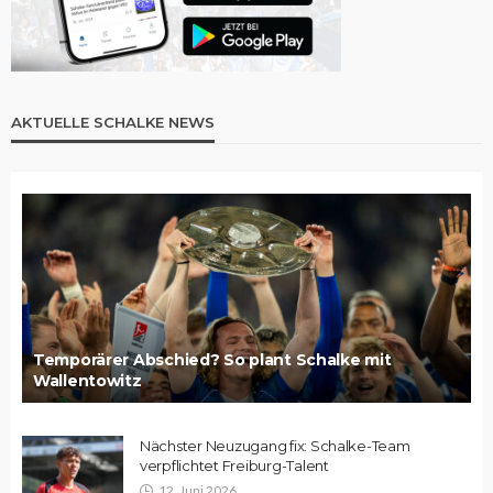
AKTUELLE SCHALKE NEWS
Temporärer Abschied? So plant Schalke mit
Wallentowitz
Nächster Neuzugang fix: Schalke-Team
verpflichtet Freiburg-Talent
12. Juni 2026