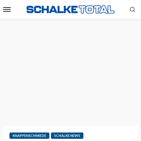
KNAPPENSCHMIEDE
SCHALKE NEWS