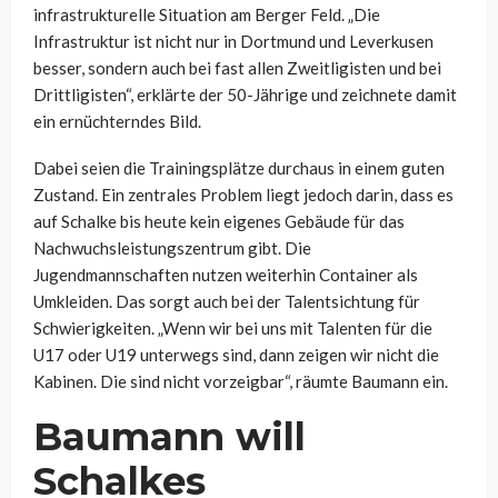
infrastrukturelle Situation am Berger Feld. „Die
Infrastruktur ist nicht nur in Dortmund und Leverkusen
besser, sondern auch bei fast allen Zweitligisten und bei
Drittligisten“, erklärte der 50-Jährige und zeichnete damit
ein ernüchterndes Bild.
Dabei seien die Trainingsplätze durchaus in einem guten
Zustand. Ein zentrales Problem liegt jedoch darin, dass es
auf Schalke bis heute kein eigenes Gebäude für das
Nachwuchsleistungszentrum gibt. Die
Jugendmannschaften nutzen weiterhin Container als
Umkleiden. Das sorgt auch bei der Talentsichtung für
Schwierigkeiten. „Wenn wir bei uns mit Talenten für die
U17 oder U19 unterwegs sind, dann zeigen wir nicht die
Kabinen. Die sind nicht vorzeigbar“, räumte Baumann ein.
Baumann will
Schalkes