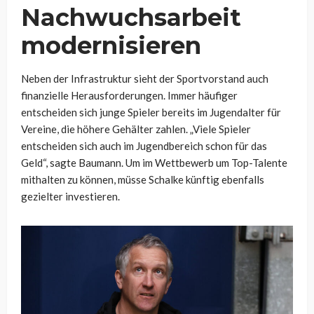
Nachwuchsarbeit
modernisieren
Neben der Infrastruktur sieht der Sportvorstand auch
finanzielle Herausforderungen. Immer häufiger
entscheiden sich junge Spieler bereits im Jugendalter für
Vereine, die höhere Gehälter zahlen. „Viele Spieler
entscheiden sich auch im Jugendbereich schon für das
Geld“, sagte Baumann. Um im Wettbewerb um Top-Talente
mithalten zu können, müsse Schalke künftig ebenfalls
gezielter investieren.