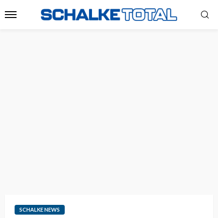
SCHALKE NEWS