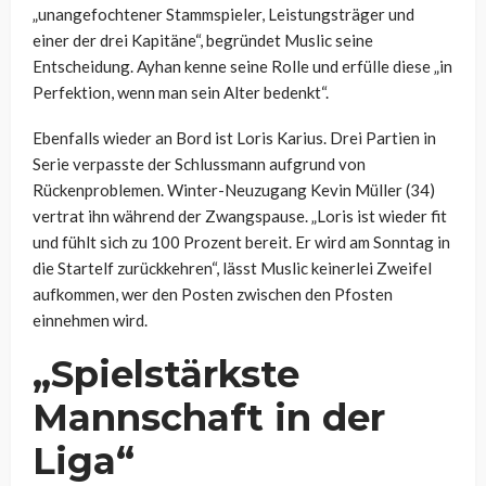
„unangefochtener Stammspieler, Leistungsträger und
einer der drei Kapitäne“, begründet Muslic seine
Entscheidung. Ayhan kenne seine Rolle und erfülle diese „in
Perfektion, wenn man sein Alter bedenkt“.
Ebenfalls wieder an Bord ist Loris Karius. Drei Partien in
Serie verpasste der Schlussmann aufgrund von
Rückenproblemen. Winter-Neuzugang Kevin Müller (34)
vertrat ihn während der Zwangspause. „Loris ist wieder fit
und fühlt sich zu 100 Prozent bereit. Er wird am Sonntag in
die Startelf zurückkehren“, lässt Muslic keinerlei Zweifel
aufkommen, wer den Posten zwischen den Pfosten
einnehmen wird.
„Spielstärkste
Mannschaft in der
Liga“