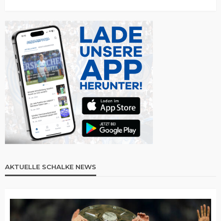
AKTUELLE SCHALKE NEWS