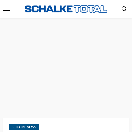
SCHALKE NEWS