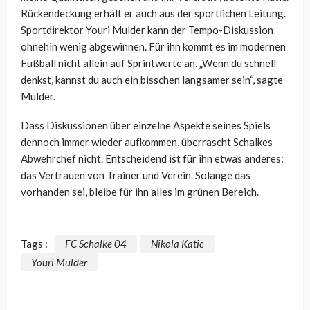
Rückendeckung erhält er auch aus der sportlichen Leitung.
Sportdirektor Youri Mulder kann der Tempo-Diskussion
ohnehin wenig abgewinnen. Für ihn kommt es im modernen
Fußball nicht allein auf Sprintwerte an. „Wenn du schnell
denkst, kannst du auch ein bisschen langsamer sein“, sagte
Mulder.
Dass Diskussionen über einzelne Aspekte seines Spiels
dennoch immer wieder aufkommen, überrascht Schalkes
Abwehrchef nicht. Entscheidend ist für ihn etwas anderes:
das Vertrauen von Trainer und Verein. Solange das
vorhanden sei, bleibe für ihn alles im grünen Bereich.
Tags :
FC Schalke 04
Nikola Katic
Youri Mulder