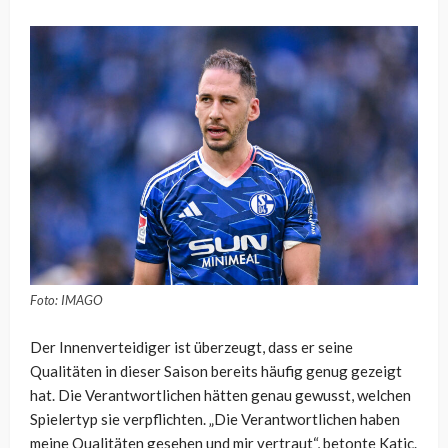
Foto: IMAGO
Der Innenverteidiger ist überzeugt, dass er seine
Qualitäten in dieser Saison bereits häufig genug gezeigt
hat. Die Verantwortlichen hätten genau gewusst, welchen
Spielertyp sie verpflichten. „Die Verantwortlichen haben
meine Qualitäten gesehen und mir vertraut“, betonte Katic.