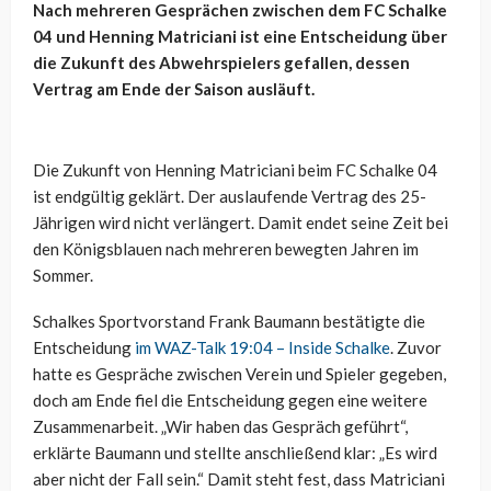
Nach mehreren Gesprächen zwischen dem FC Schalke
04 und Henning Matriciani ist eine Entscheidung über
die Zukunft des Abwehrspielers gefallen, dessen
Vertrag am Ende der Saison ausläuft.
Die Zukunft von Henning Matriciani beim FC Schalke 04
ist endgültig geklärt. Der auslaufende Vertrag des 25-
Jährigen wird nicht verlängert. Damit endet seine Zeit bei
den Königsblauen nach mehreren bewegten Jahren im
Sommer.
Schalkes Sportvorstand Frank Baumann bestätigte die
Entscheidung
im WAZ-Talk 19:04 – Inside Schalke
. Zuvor
hatte es Gespräche zwischen Verein und Spieler gegeben,
doch am Ende fiel die Entscheidung gegen eine weitere
Zusammenarbeit. „Wir haben das Gespräch geführt“,
erklärte Baumann und stellte anschließend klar: „Es wird
aber nicht der Fall sein.“ Damit steht fest, dass Matriciani