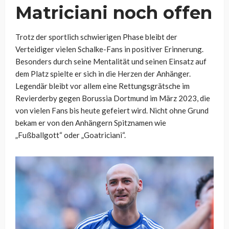
Matriciani noch offen
Trotz der sportlich schwierigen Phase bleibt der
Verteidiger vielen Schalke-Fans in positiver Erinnerung.
Besonders durch seine Mentalität und seinen Einsatz auf
dem Platz spielte er sich in die Herzen der Anhänger.
Legendär bleibt vor allem eine Rettungsgrätsche im
Revierderby gegen Borussia Dortmund im März 2023, die
von vielen Fans bis heute gefeiert wird. Nicht ohne Grund
bekam er von den Anhängern Spitznamen wie
„Fußballgott“ oder „Goatriciani“.