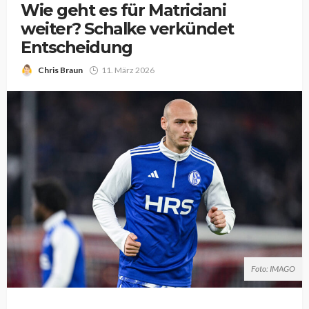
Wie geht es für Matriciani
weiter? Schalke verkündet
Entscheidung
Chris Braun
11. März 2026
Foto: IMAGO