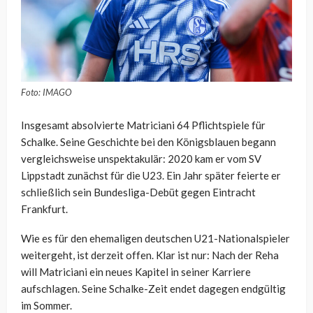
Foto: IMAGO
Insgesamt absolvierte Matriciani 64 Pflichtspiele für
Schalke. Seine Geschichte bei den Königsblauen begann
vergleichsweise unspektakulär: 2020 kam er vom SV
Lippstadt zunächst für die U23. Ein Jahr später feierte er
schließlich sein Bundesliga-Debüt gegen Eintracht
Frankfurt.
Wie es für den ehemaligen deutschen U21-Nationalspieler
weitergeht, ist derzeit offen. Klar ist nur: Nach der Reha
will Matriciani ein neues Kapitel in seiner Karriere
aufschlagen. Seine Schalke-Zeit endet dagegen endgültig
im Sommer.