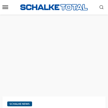
SCHALKE NEWS