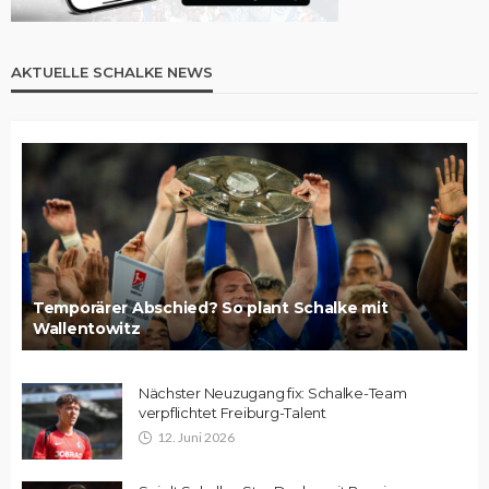
AKTUELLE SCHALKE NEWS
Temporärer Abschied? So plant Schalke mit
Wallentowitz
Nächster Neuzugang fix: Schalke-Team
verpflichtet Freiburg-Talent
12. Juni 2026