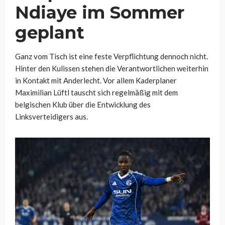
Ndiaye im Sommer
geplant
Ganz vom Tisch ist eine feste Verpflichtung dennoch nicht.
Hinter den Kulissen stehen die Verantwortlichen weiterhin
in Kontakt mit Anderlecht. Vor allem Kaderplaner
Maximilian Lüftl tauscht sich regelmäßig mit dem
belgischen Klub über die Entwicklung des
Linksverteidigers aus.