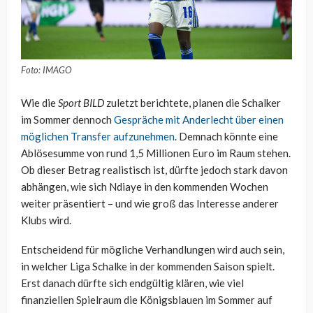
Foto: IMAGO
Wie die
Sport BILD
zuletzt berichtete, planen die Schalker
im Sommer dennoch
Gespräche mit Anderlecht über einen
möglichen Transfer aufzunehmen
. Demnach könnte eine
Ablösesumme von rund 1,5 Millionen Euro im Raum stehen.
Ob dieser Betrag realistisch ist, dürfte jedoch stark davon
abhängen, wie sich Ndiaye in den kommenden Wochen
weiter präsentiert – und wie groß das Interesse anderer
Klubs wird.
Entscheidend für mögliche Verhandlungen wird auch sein,
in welcher Liga Schalke in der kommenden Saison spielt.
Erst danach dürfte sich endgültig klären, wie viel
finanziellen Spielraum die Königsblauen im Sommer auf