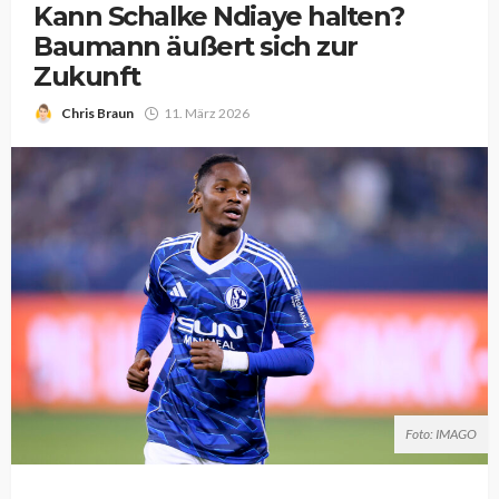
Kann Schalke Ndiaye halten?
Baumann äußert sich zur
Zukunft
Chris Braun
11. März 2026
Foto: IMAGO