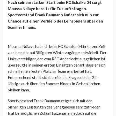
Nach seinem starken Start beim FC Schalke 04 sorgt
Moussa Ndiaye bereits für Zukunftsfragen.
Sportvorstand Frank Baumann äußert sich nun zur
Chance auf einen Verbleib des Leihspielers über den
Sommer hinaus.
Moussa Ndiaye hat sich beim FC Schalke 04 in kurzer Zeit
zu einem der auffälligsten Winterzugänge entwickelt. Der
Linksverteidiger, der vom RSC Anderlecht ausgeliehen ist,
überzeugte in seinen ersten Einsätzen derart, dass er sich
schnell einen festen Platz im Team erarbeitet hat.
Entsprechend stellt sich bereits die Frage, ob der 22-
Jährige auch über den Sommer hinaus in Gelsenkirchen
bleiben kann.
Sportvorstand Frank Baumann zeigte sich mit den
bisherigen Leistungen des Senegalesen sehr zufrieden,
trat bei möglichen Zukunftsszenarien jedoch auf die