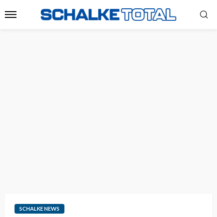
SCHALKE NEWS