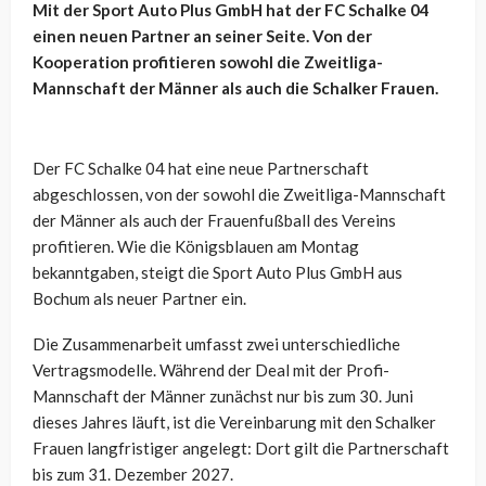
Mit der Sport Auto Plus GmbH hat der FC Schalke 04
einen neuen Partner an seiner Seite. Von der
Kooperation profitieren sowohl die Zweitliga-
Mannschaft der Männer als auch die Schalker Frauen.
Der FC Schalke 04 hat eine neue Partnerschaft
abgeschlossen, von der sowohl die Zweitliga-Mannschaft
der Männer als auch der Frauenfußball des Vereins
profitieren. Wie die Königsblauen am Montag
bekanntgaben, steigt die Sport Auto Plus GmbH aus
Bochum als neuer Partner ein.
Die Zusammenarbeit umfasst zwei unterschiedliche
Vertragsmodelle. Während der Deal mit der Profi-
Mannschaft der Männer zunächst nur bis zum 30. Juni
dieses Jahres läuft, ist die Vereinbarung mit den Schalker
Frauen langfristiger angelegt: Dort gilt die Partnerschaft
bis zum 31. Dezember 2027.