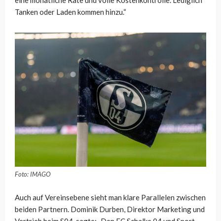
eine monatliche Rate und volle Kostenkontrolle. Lediglich
Tanken oder Laden kommen hinzu.“
Foto: IMAGO
Auch auf Vereinsebene sieht man klare Parallelen zwischen
beiden Partnern. Dominik Durben, Direktor Marketing und