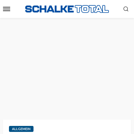
ALLGEMEIN