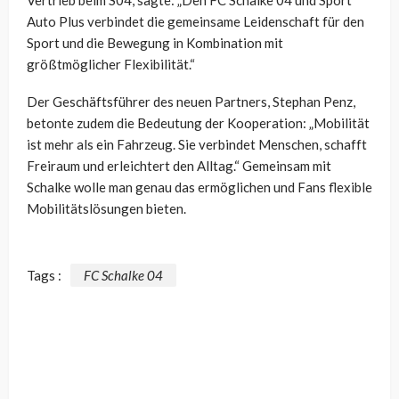
Vertrieb beim S04, sagte: „Den FC Schalke 04 und Sport
Auto Plus verbindet die gemeinsame Leidenschaft für den
Sport und die Bewegung in Kombination mit
größtmöglicher Flexibilität.“
Der Geschäftsführer des neuen Partners, Stephan Penz,
betonte zudem die Bedeutung der Kooperation: „Mobilität
ist mehr als ein Fahrzeug. Sie verbindet Menschen, schafft
Freiraum und erleichtert den Alltag.“ Gemeinsam mit
Schalke wolle man genau das ermöglichen und Fans flexible
Mobilitätslösungen bieten.
Tags :
FC Schalke 04