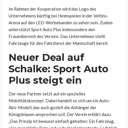
Im Rahmen der Kooperation wird das Logo des
Unternehmens künftig bei Heimspielen in der Veltins-
Arena auf den LED-Werbebanden zu sehen sein. Zudem
unterstützt Sport Auto Plus insbesondere den
Frauenbereich des Vereins. Das Unternehmen stellt
Fahrzeuge für den Fahrdienst der Mannschaft bereit.
Neuer Deal auf
Schalke: Sport Auto
Plus steigt ein
Der neue Partner setzt auf ein spezielles
Mobilitätskonzept. Dabei handelt es sich um ein Auto-
Abo-Modell, das auch gezielt die Anhänger der
Königsblauen ansprechen soll. Der Verein erklärt dazu:
„Das Prinzip ist bewusst einfach gehalten: Ein Fahrzeug,