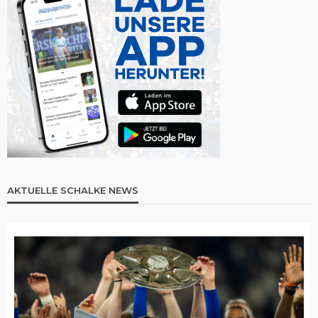
AKTUELLE SCHALKE NEWS