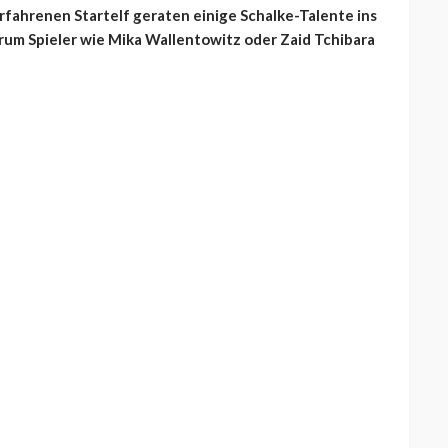
rfahrenen Startelf geraten einige Schalke-Talente ins
arum Spieler wie Mika Wallentowitz oder Zaid Tchibara