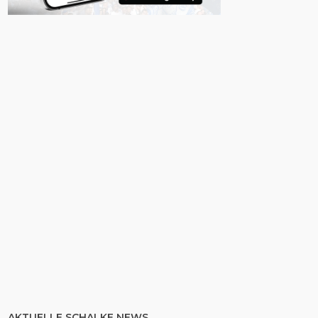
AKTUELLE SCHALKE NEWS