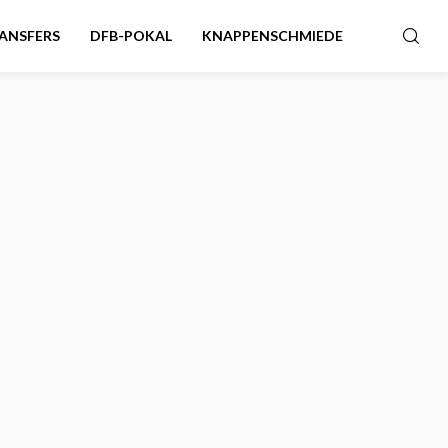
ANSFERS
DFB-POKAL
KNAPPENSCHMIEDE