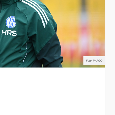
Foto: IMAGO