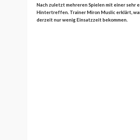
Nach zuletzt mehreren Spielen mit einer sehr e
Hintertreffen. Trainer Miron Muslic erklärt, w
derzeit nur wenig Einsatzzeit bekommen.