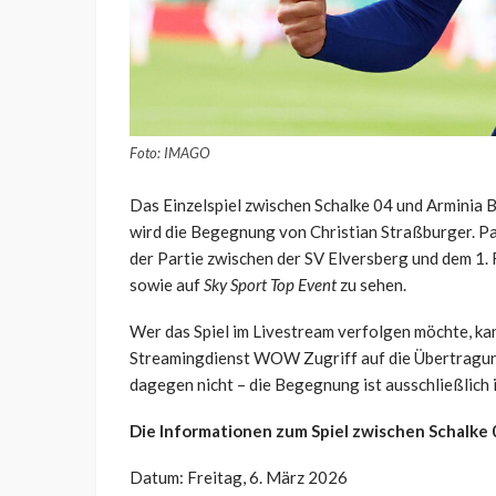
Foto: IMAGO
Das Einzelspiel zwischen Schalke 04 und Arminia B
wird die Begegnung von Christian Straßburger. Pa
der Partie zwischen der SV Elversberg und dem 1.
sowie auf
Sky Sport Top Event
zu sehen.
Wer das Spiel im Livestream verfolgen möchte, ka
Streamingdienst WOW Zugriff auf die Übertragung
dagegen nicht – die Begegnung ist ausschließlich 
Die Informationen zum Spiel zwischen Schalke 
Datum: Freitag, 6. März 2026