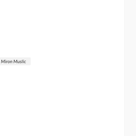
Miron Muslic