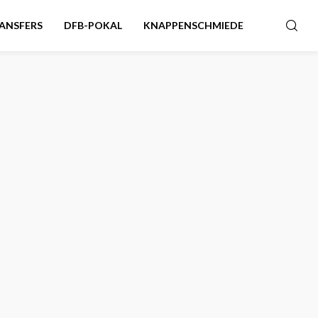
ANSFERS
DFB-POKAL
KNAPPENSCHMIEDE