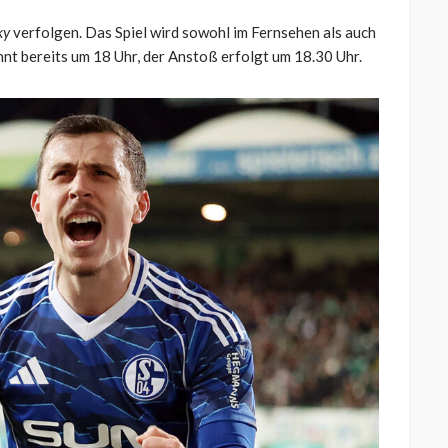
ky
verfolgen. Das Spiel wird sowohl im Fernsehen als auch
nt bereits um 18 Uhr, der Anstoß erfolgt um 18.30 Uhr.