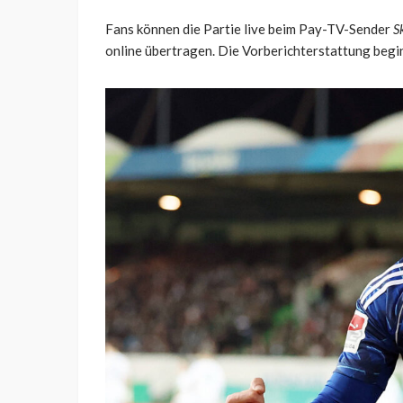
Fans können die Partie live beim Pay-TV-Sender
S
online übertragen. Die Vorberichterstattung begin