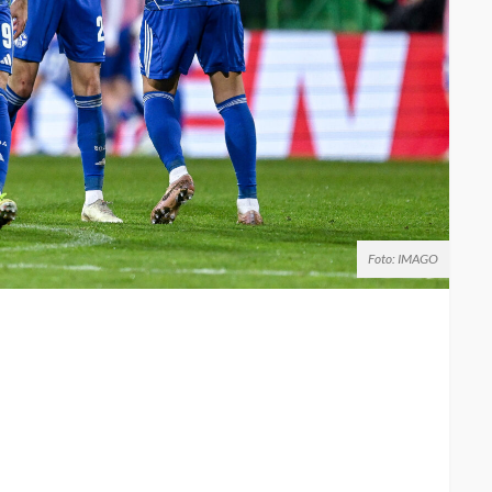
Foto: IMAGO